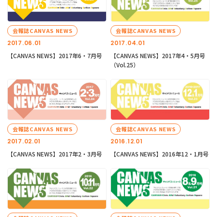
会報誌CANVAS NEWS
会報誌CANVAS NEWS
2017.06.01
2017.04.01
【CANVAS NEWS】2017年6・7月号
【CANVAS NEWS】2017年4・5月号
（Vol.25）
会報誌CANVAS NEWS
会報誌CANVAS NEWS
2017.02.01
2016.12.01
【CANVAS NEWS】2017年2・3月号
【CANVAS NEWS】2016年12・1月号