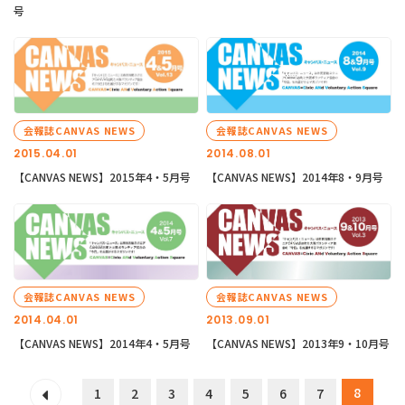
号
会報誌CANVAS NEWS
会報誌CANVAS NEWS
2015.04.01
2014.08.01
【CANVAS NEWS】2015年4・5月号
【CANVAS NEWS】2014年8・9月号
会報誌CANVAS NEWS
会報誌CANVAS NEWS
2014.04.01
2013.09.01
【CANVAS NEWS】2014年4・5月号
【CANVAS NEWS】2013年9・10月号
8
1
2
3
4
5
6
7