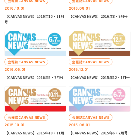
会報誌CANVAS NEWS
会報誌CANVAS NEWS
2016.10.01
2016.08.01
【CANVAS NEWS】2016年10・11月
【CANVAS NEWS】2016年8・9月号
号
会報誌CANVAS NEWS
会報誌CANVAS NEWS
2016.06.01
2015.12.01
【CANVAS NEWS】2016年6・7月号
【CANVAS NEWS】2015年12・1月号
会報誌CANVAS NEWS
会報誌CANVAS NEWS
2015.10.01
2015.06.01
【CANVAS NEWS】2015年10・11月
【CANVAS NEWS】2015年6・7月号