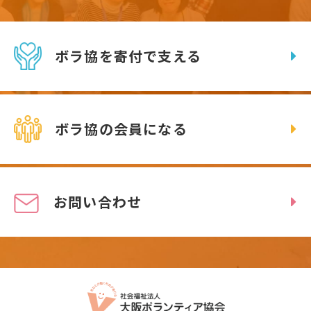
ボラ協を寄付で支える
ボラ協の会員になる
お問い合わせ