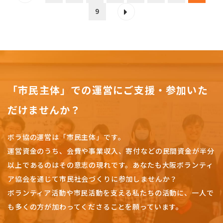
9
「市民主体」での運営にご支援・参加いた
だけませんか？
ボラ協の運営は「市民主体」です。
運営資金のうち、会費や事業収入、
寄付などの民間資金が半分
以上であるのはその意志の現れです。
あなたも大阪ボランティ
ア協会を通じて市民社会づくりに参加しませんか？
ボランティア活動や市民活動を支える私たちの活動に、一人で
も多くの方が加わってくださることを願っています。