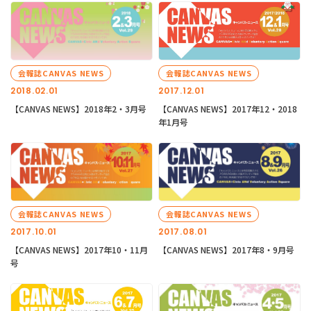
会報誌CANVAS NEWS
会報誌CANVAS NEWS
2018.02.01
2017.12.01
【CANVAS NEWS】2018年2・3月号
【CANVAS NEWS】2017年12・2018
年1月号
会報誌CANVAS NEWS
会報誌CANVAS NEWS
2017.10.01
2017.08.01
【CANVAS NEWS】2017年10・11月
【CANVAS NEWS】2017年8・9月号
号