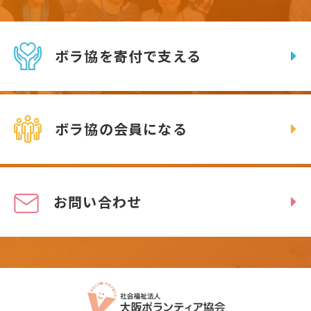
ボラ協を寄付で支える
ボラ協の会員になる
お問い合わせ