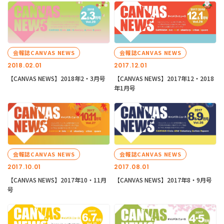
会報誌CANVAS NEWS
会報誌CANVAS NEWS
2018.02.01
2017.12.01
【CANVAS NEWS】2018年2・3月号
【CANVAS NEWS】2017年12・2018
年1月号
会報誌CANVAS NEWS
会報誌CANVAS NEWS
2017.10.01
2017.08.01
【CANVAS NEWS】2017年10・11月
【CANVAS NEWS】2017年8・9月号
号