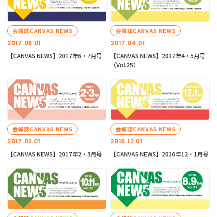
会報誌CANVAS NEWS
会報誌CANVAS NEWS
2017.06.01
2017.04.01
【CANVAS NEWS】2017年6・7月号
【CANVAS NEWS】2017年4・5月号
（Vol.25）
会報誌CANVAS NEWS
会報誌CANVAS NEWS
2017.02.01
2016.12.01
【CANVAS NEWS】2017年2・3月号
【CANVAS NEWS】2016年12・1月号