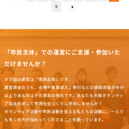
9
「市民主体」での運営にご支援・参加いた
だけませんか？
ボラ協の運営は「市民主体」です。
運営資金のうち、会費や事業収入、
寄付などの民間資金が半分
以上であるのはその意志の現れです。
あなたも大阪ボランティ
ア協会を通じて市民社会づくりに参加しませんか？
ボランティア活動や市民活動を支える私たちの活動に、一人で
も多くの方が加わってくださることを願っています。