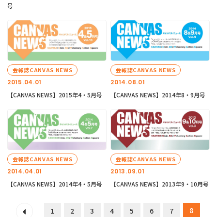
号
会報誌CANVAS NEWS
会報誌CANVAS NEWS
2015.04.01
2014.08.01
【CANVAS NEWS】2015年4・5月号
【CANVAS NEWS】2014年8・9月号
会報誌CANVAS NEWS
会報誌CANVAS NEWS
2014.04.01
2013.09.01
【CANVAS NEWS】2014年4・5月号
【CANVAS NEWS】2013年9・10月号
8
1
2
3
4
5
6
7