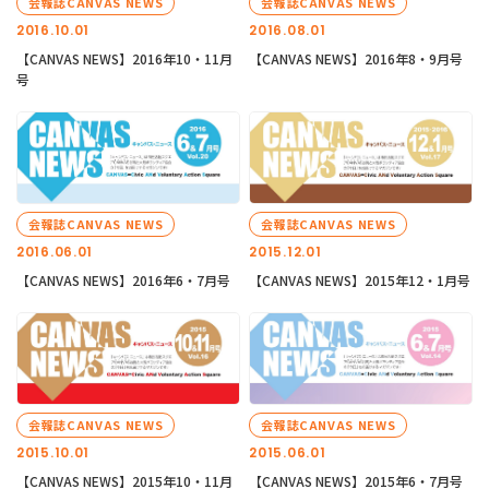
会報誌CANVAS NEWS
会報誌CANVAS NEWS
2016.10.01
2016.08.01
【CANVAS NEWS】2016年10・11月
【CANVAS NEWS】2016年8・9月号
号
会報誌CANVAS NEWS
会報誌CANVAS NEWS
2016.06.01
2015.12.01
【CANVAS NEWS】2016年6・7月号
【CANVAS NEWS】2015年12・1月号
会報誌CANVAS NEWS
会報誌CANVAS NEWS
2015.10.01
2015.06.01
【CANVAS NEWS】2015年10・11月
【CANVAS NEWS】2015年6・7月号