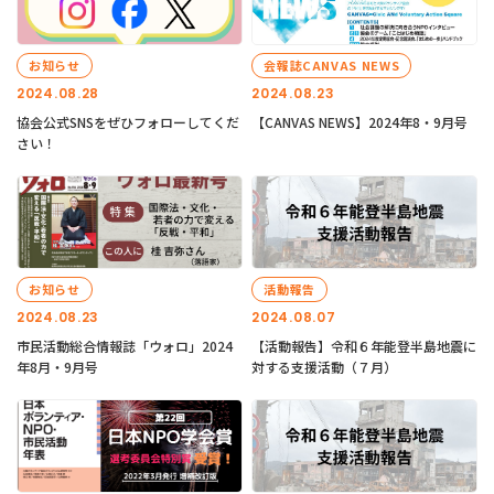
お知らせ
会報誌CANVAS NEWS
2024.08.28
2024.08.23
協会公式SNSをぜひフォローしてくだ
【CANVAS NEWS】2024年8・9月号
さい！
お知らせ
活動報告
2024.08.23
2024.08.07
市民活動総合情報誌「ウォロ」2024
【活動報告】令和６年能登半島地震に
年8月・9月号
対する支援活動（７月）