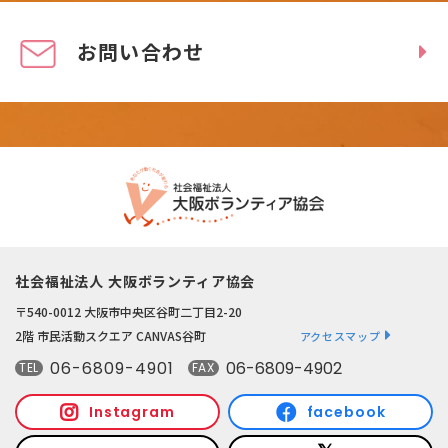
お問い合わせ
社会福祉法人 大阪ボランティア協会
〒540-0012 大阪市中央区谷町二丁目2-20
2階 市民活動スクエア CANVAS谷町
アクセスマップ
06-6809-4901
06-6809-4902
TEL
FAX
Instagram
facebook