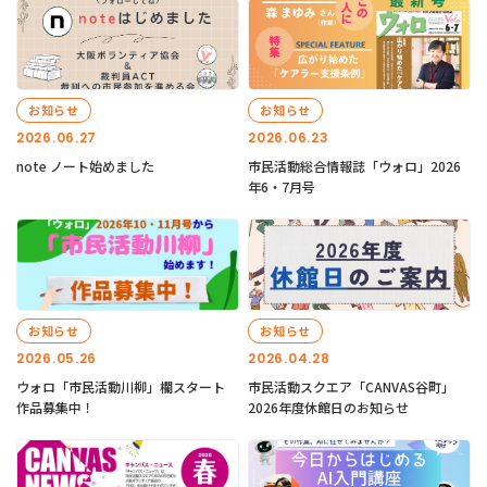
お知らせ
お知らせ
2026.06.27
2026.06.23
note ノート始めました
市民活動総合情報誌「ウォロ」2026
年6・7月号
お知らせ
お知らせ
2026.05.26
2026.04.28
ウォロ「市民活動川柳」欄スタート
市民活動スクエア「CANVAS谷町」
作品募集中！
2026年度休館日のお知らせ