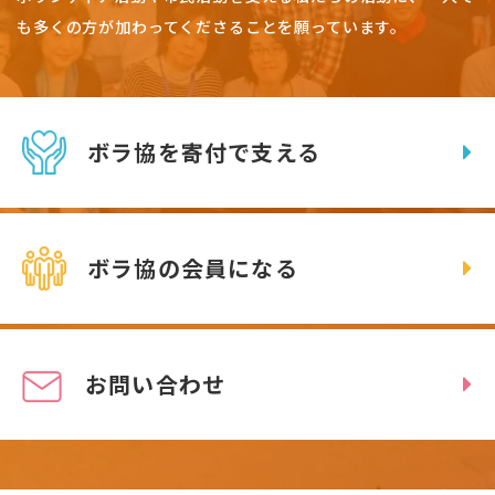
も多くの方が加わってくださることを願っています。
ボラ協を寄付で支える
ボラ協の会員になる
お問い合わせ