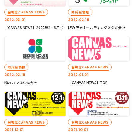
会報誌CANVAS NEWS
助成金情報
2022.03.01
2022.02.16
【CANVAS NEWS】2022年2・3月号
阪急阪神ホールディングス株式会社
助成金情報
会報誌CANVAS NEWS
2022.02.16
2022.01.01
積水ハウス株式会社
【CANVAS NEWS】TOP
会報誌CANVAS NEWS
会報誌CANVAS NEWS
2021.12.01
2021.10.01