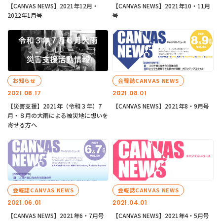
【CANVAS NEWS】2021年12月・
【CANVAS NEWS】2021年10・11月
2022年1月号
号
お知らせ
会報誌CANVAS NEWS
2021.08.17
2021.08.01
【災害支援】2021年（令和３年）7
【CANVAS NEWS】2021年8・9月号
月・８月の大雨による被災地に想いを
寄せる方へ
会報誌CANVAS NEWS
会報誌CANVAS NEWS
2021.06.01
2021.04.01
【CANVAS NEWS】2021年6・7月号
【CANVAS NEWS】2021年4・5月号