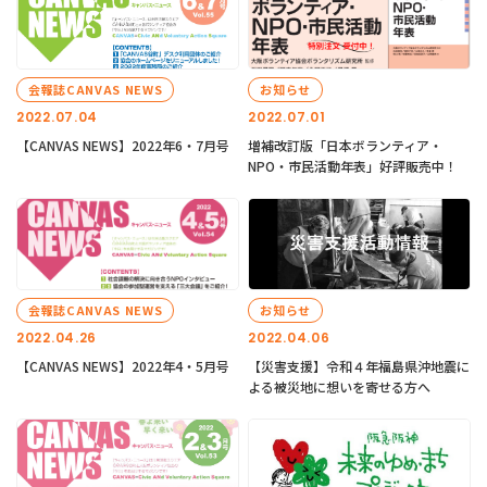
会報誌CANVAS NEWS
お知らせ
2022.07.04
2022.07.01
【CANVAS NEWS】2022年6・7月号
増補改訂版「日本ボランティア・
NPO・市民活動年表」好評販売中！
会報誌CANVAS NEWS
お知らせ
2022.04.26
2022.04.06
【CANVAS NEWS】2022年4・5月号
【災害支援】令和４年福島県沖地震に
よる被災地に想いを寄せる方へ