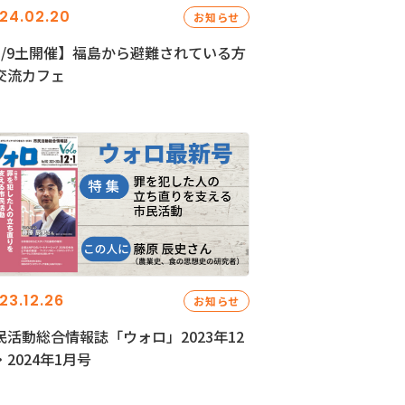
24.02.20
お知らせ
3/9土開催】福島から避難されている方
交流カフェ
23.12.26
お知らせ
民活動総合情報誌「ウォロ」2023年12
・2024年1月号