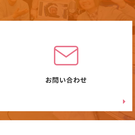
お問い合わせ