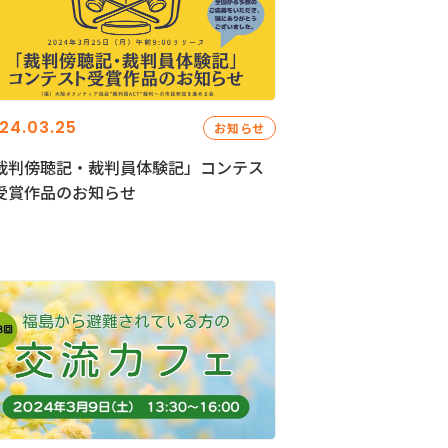
24.03.25
お知らせ
裁判傍聴記・裁判員体験記」コンテス
受賞作品のお知らせ