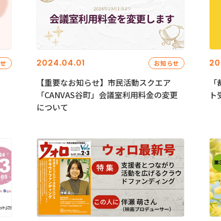
2024.04.01
20
らせ
お知らせ
【重要なお知らせ】市民活動スクエア
「
「CANVAS谷町」会議室利用料金の変更
ト
について