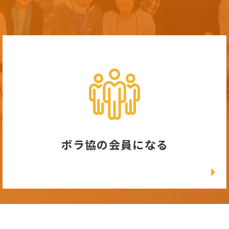
ボラ協の会員になる