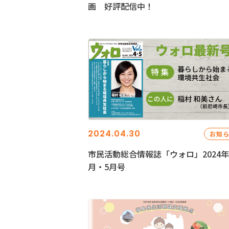
画 好評配信中！
2024.04.30
お知
市民活動総合情報誌「ウォロ」2024年
月・5月号