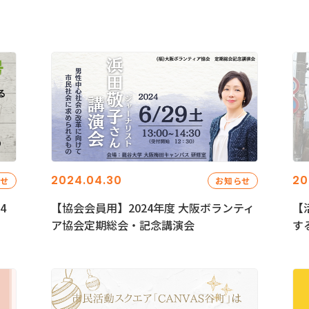
2024.04.30
20
らせ
お知らせ
4
【協会会員用】2024年度 大阪ボランティ
【
ア協会定期総会・記念講演会
す