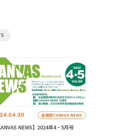
WS
24.04.30
会報誌CANVAS NEWS
ANVAS NEWS】2024年4・5月号