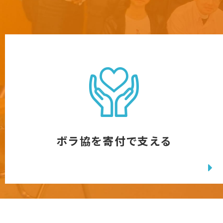
ボラ協を寄付で支える