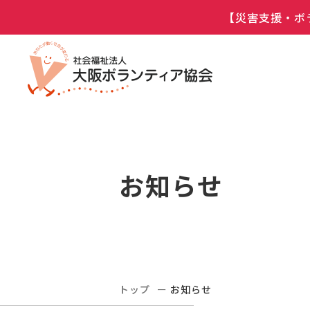
【災害支援・ボ
お知らせ
トップ
お知らせ