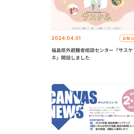
2024.04.01
お知
福島県外避難者相談センター「サスケ
ネ」開設しました