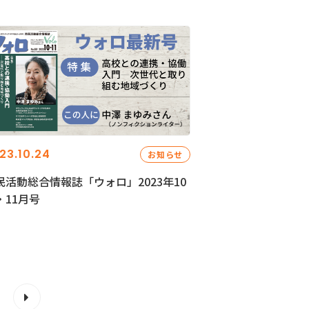
23.10.24
お知らせ
民活動総合情報誌「ウォロ」2023年10
・11月号