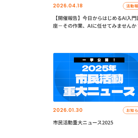
2026.04.18
活動
【開催報告】今日からはじめるAI入門
座－その作業、AIに任せてみませんか
2026.01.30
お知
市民活動重大ニュース2025