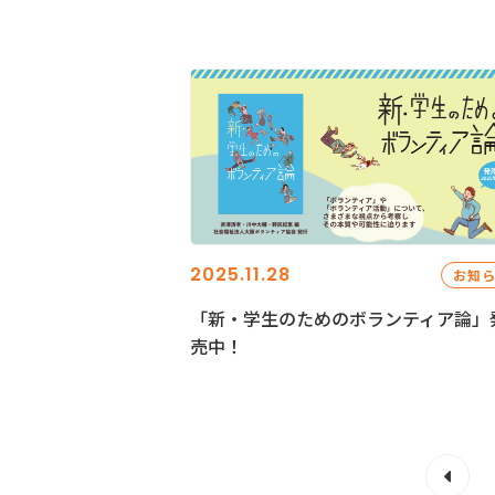
2025.11.28
お知
「新・学生のためのボランティア論」
売中！