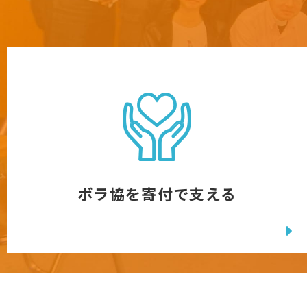
ボラ協を寄付で支える