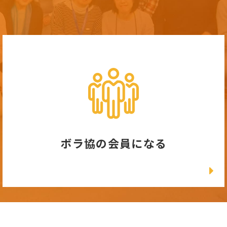
ボラ協の会員になる