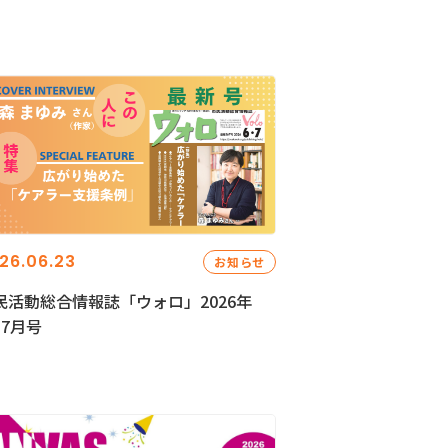
26.06.23
お知らせ
民活動総合情報誌「ウォロ」2026年
・7月号