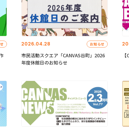
2026.04.28
20
らせ
お知らせ
作
市民活動スクエア「CANVAS谷町」2026
【C
年度休館日のお知らせ