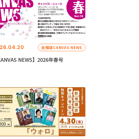
26.04.20
会報誌CANVAS NEWS
ANVAS NEWS】2026年春号