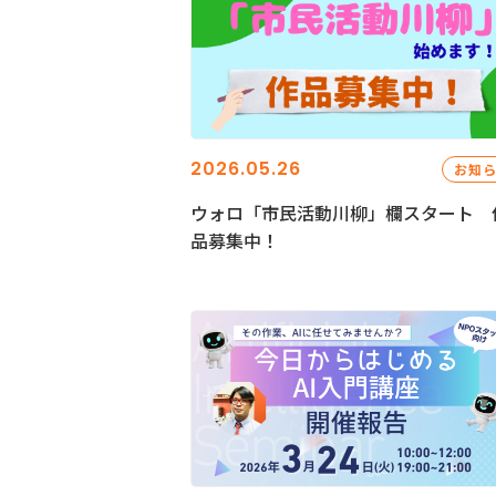
2026.05.26
お知
ウォロ「市民活動川柳」欄スタート 
品募集中！