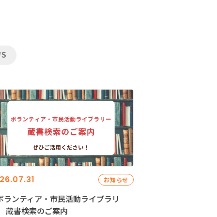
WS
26.07.31
お知らせ
ボランティア・市民活動ライブラリ
」 蔵書検索のご案内