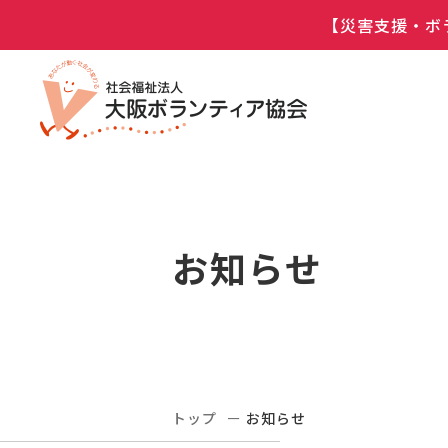
【災害支援・ボ
お知らせ
トップ
お知らせ