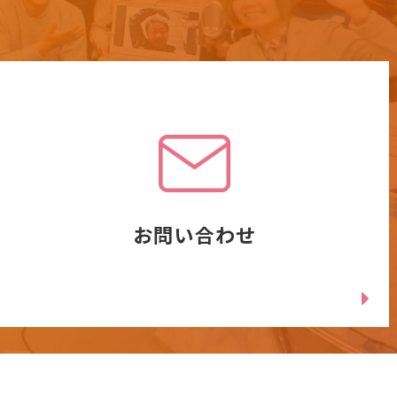
お問い合わせ