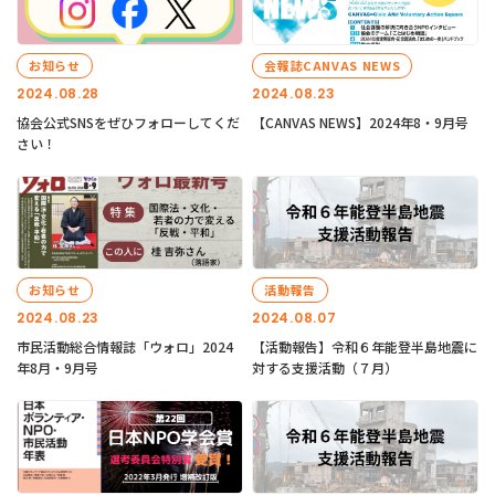
お知らせ
会報誌CANVAS NEWS
2024.08.28
2024.08.23
協会公式SNSをぜひフォローしてくだ
【CANVAS NEWS】2024年8・9月号
さい！
お知らせ
活動報告
2024.08.23
2024.08.07
市民活動総合情報誌「ウォロ」2024
【活動報告】令和６年能登半島地震に
年8月・9月号
対する支援活動（７月）