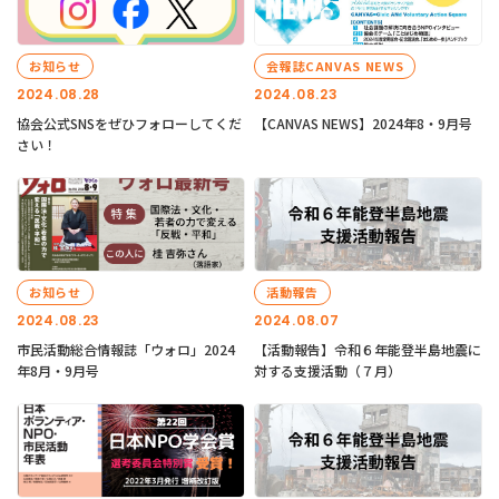
お知らせ
会報誌CANVAS NEWS
2024.08.28
2024.08.23
協会公式SNSをぜひフォローしてくだ
【CANVAS NEWS】2024年8・9月号
さい！
お知らせ
活動報告
2024.08.23
2024.08.07
市民活動総合情報誌「ウォロ」2024
【活動報告】令和６年能登半島地震に
年8月・9月号
対する支援活動（７月）