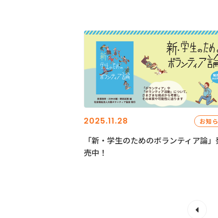
2025.11.28
お知
「新・学生のためのボランティア論」
売中！