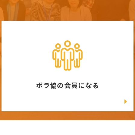
ボラ協の会員になる