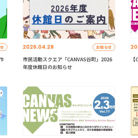
2026.04.28
20
らせ
お知らせ
作
市民活動スクエア「CANVAS谷町」2026
【C
年度休館日のお知らせ