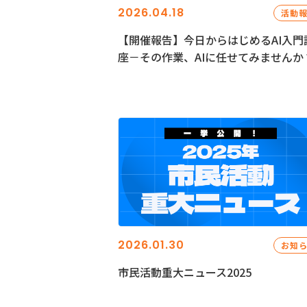
2026.04.18
活動
【開催報告】今日からはじめるAI入門
座－その作業、AIに任せてみませんか
2026.01.30
お知
市民活動重大ニュース2025