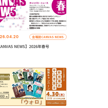
26.04.20
会報誌CANVAS NEWS
ANVAS NEWS】2026年春号