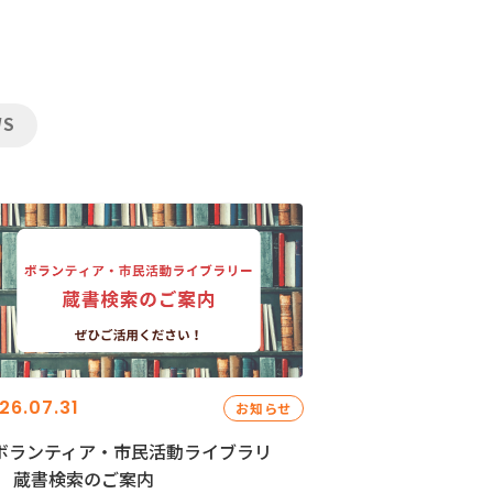
WS
26.07.31
お知らせ
ボランティア・市民活動ライブラリ
」 蔵書検索のご案内