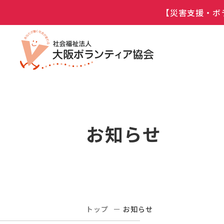
【災害支援・ボ
お知らせ
トップ
お知らせ