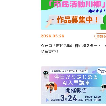
2026.05.26
お知
ウォロ「市民活動川柳」欄スタート 
品募集中！