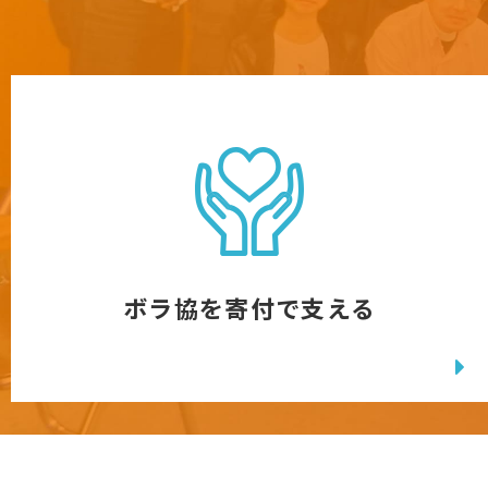
ボラ協を寄付で支える