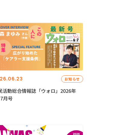
26.06.23
お知らせ
民活動総合情報誌「ウォロ」2026年
・7月号