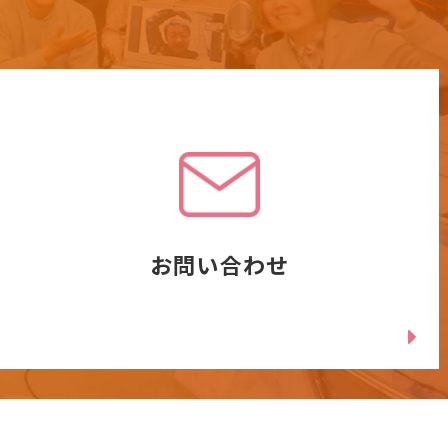
お問い合わせ