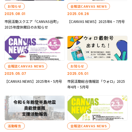
お知らせ
会報誌CANVAS NEWS
2025.08.01
2025.06.26
市民活動スクエア「CANVAS谷町」
【CANVAS NEWS】2025年6・7月号
2025年度休館日のお知らせ
会報誌CANVAS NEWS
お知らせ
2025.05.07
2025.05.01
【CANVAS NEWS】2025年4・5月号
市民活動総合情報誌「ウォロ」2025
年4月・5月号
活動報告
会報誌CANVAS NEWS