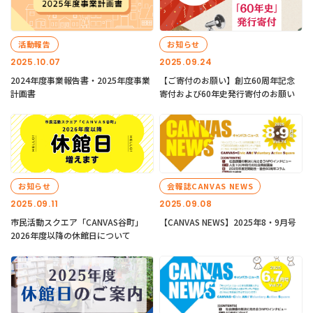
活動報告
お知らせ
2025.10.07
2025.09.24
2024年度事業報告書・2025年度事業
【ご寄付のお願い】創立60周年記念
計画書
寄付および60年史発行寄付のお願い
お知らせ
会報誌CANVAS NEWS
2025.09.11
2025.09.08
市民活動スクエア「CANVAS谷町」
【CANVAS NEWS】2025年8・9月号
2026年度以降の休館日について