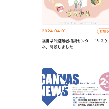
2024.04.01
お知
福島県外避難者相談センター「サスケ
ネ」開設しました