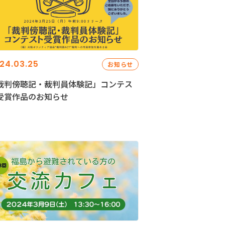
24.03.25
お知らせ
裁判傍聴記・裁判員体験記」コンテス
受賞作品のお知らせ