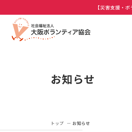
【災害支援・ボ
お知らせ
トップ
お知らせ