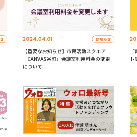
2024.04.01
20
らせ
お知らせ
【重要なお知らせ】市民活動スクエア
「
「CANVAS谷町」会議室利用料金の変更
ト
について