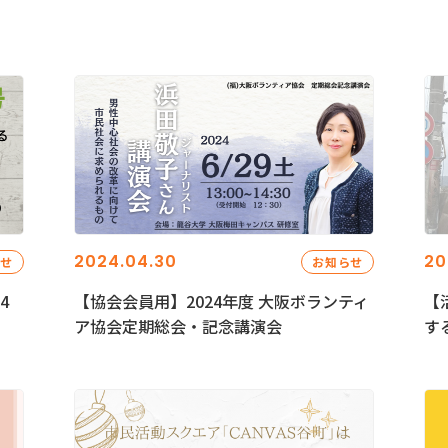
2024.04.30
20
らせ
お知らせ
4
【協会会員用】2024年度 大阪ボランティ
【
ア協会定期総会・記念講演会
す