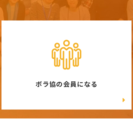
ボラ協の会員になる