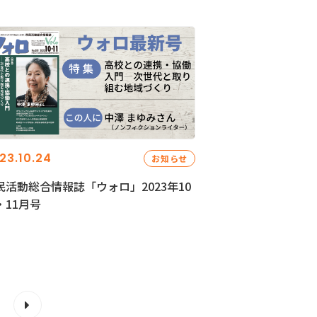
23.10.24
お知らせ
民活動総合情報誌「ウォロ」2023年10
・11月号