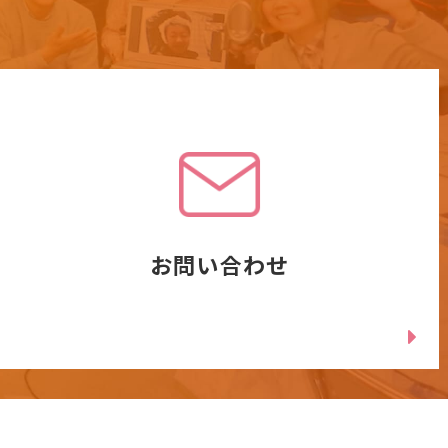
お問い合わせ