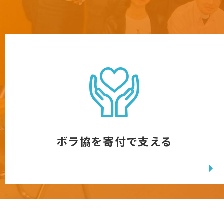
ボラ協を寄付で支える