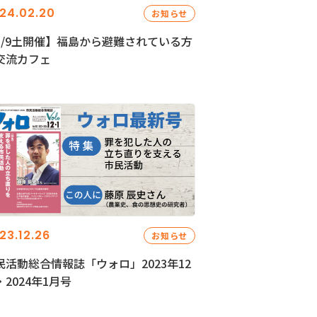
24.02.20
お知らせ
3/9土開催】福島から避難されている方
交流カフェ
23.12.26
お知らせ
民活動総合情報誌「ウォロ」2023年12
・2024年1月号