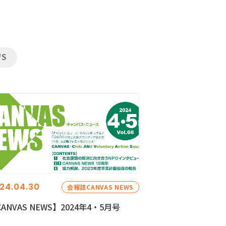
WS
24.04.30
会報誌CANVAS NEWS
ANVAS NEWS】2024年4・5月号