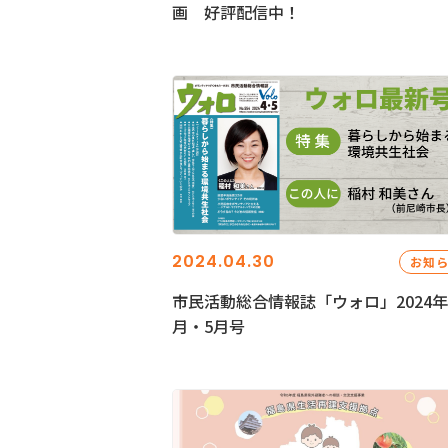
画 好評配信中！
2024.04.30
お知
市民活動総合情報誌「ウォロ」2024年
月・5月号