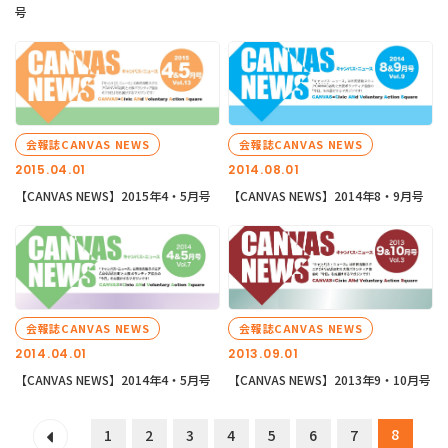
号
会報誌CANVAS NEWS
会報誌CANVAS NEWS
2015.04.01
2014.08.01
【CANVAS NEWS】2015年4・5月号
【CANVAS NEWS】2014年8・9月号
会報誌CANVAS NEWS
会報誌CANVAS NEWS
2014.04.01
2013.09.01
【CANVAS NEWS】2014年4・5月号
【CANVAS NEWS】2013年9・10月号
8
1
2
3
4
5
6
7