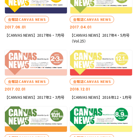
会報誌CANVAS NEWS
会報誌CANVAS NEWS
2017.06.01
2017.04.01
【CANVAS NEWS】2017年6・7月号
【CANVAS NEWS】2017年4・5月号
（Vol.25）
会報誌CANVAS NEWS
会報誌CANVAS NEWS
2017.02.01
2016.12.01
【CANVAS NEWS】2017年2・3月号
【CANVAS NEWS】2016年12・1月号