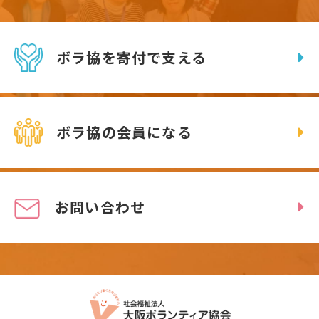
ボラ協を寄付で支える
ボラ協の会員になる
お問い合わせ