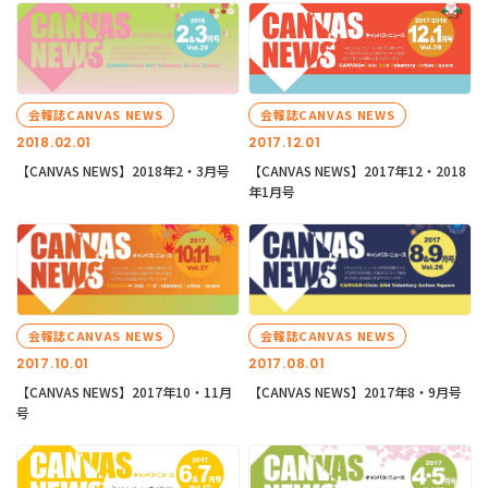
会報誌CANVAS NEWS
会報誌CANVAS NEWS
2018.02.01
2017.12.01
【CANVAS NEWS】2018年2・3月号
【CANVAS NEWS】2017年12・2018
年1月号
会報誌CANVAS NEWS
会報誌CANVAS NEWS
2017.10.01
2017.08.01
【CANVAS NEWS】2017年10・11月
【CANVAS NEWS】2017年8・9月号
号