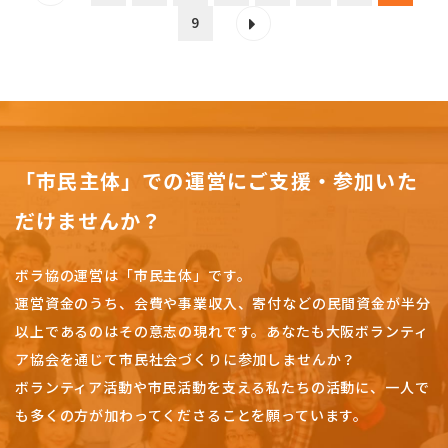
9
「市民主体」での運営にご支援・参加いた
だけませんか？
ボラ協の運営は「市民主体」です。
運営資金のうち、会費や事業収入、
寄付などの民間資金が半分
以上であるのはその意志の現れです。
あなたも大阪ボランティ
ア協会を通じて市民社会づくりに参加しませんか？
ボランティア活動や市民活動を支える私たちの活動に、一人で
も多くの方が加わってくださることを願っています。