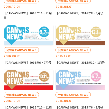
会報誌CANVAS NEWS
会報誌CANVAS NEWS
2016.10.01
2016.08.01
【CANVAS NEWS】2016年10・11月
【CANVAS NEWS】2016年8・9月号
号
会報誌CANVAS NEWS
会報誌CANVAS NEWS
2016.06.01
2015.12.01
【CANVAS NEWS】2016年6・7月号
【CANVAS NEWS】2015年12・1月号
会報誌CANVAS NEWS
会報誌CANVAS NEWS
2015.10.01
2015.06.01
【CANVAS NEWS】2015年10・11月
【CANVAS NEWS】2015年6・7月号