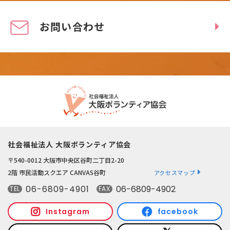
お問い合わせ
社会福祉法人 大阪ボランティア協会
〒540-0012 大阪市中央区谷町二丁目2-20
2階 市民活動スクエア CANVAS谷町
アクセスマップ
06-6809-4901
06-6809-4902
TEL
FAX
Instagram
facebook