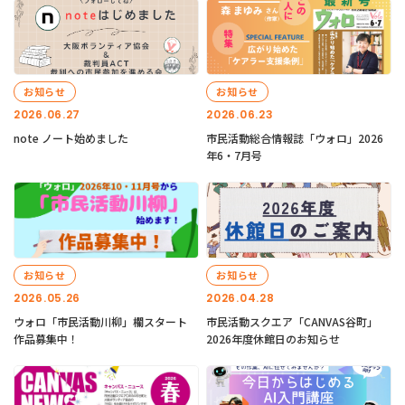
お知らせ
お知らせ
2026.06.27
2026.06.23
note ノート始めました
市民活動総合情報誌「ウォロ」2026
年6・7月号
お知らせ
お知らせ
2026.05.26
2026.04.28
ウォロ「市民活動川柳」欄スタート
市民活動スクエア「CANVAS谷町」
作品募集中！
2026年度休館日のお知らせ