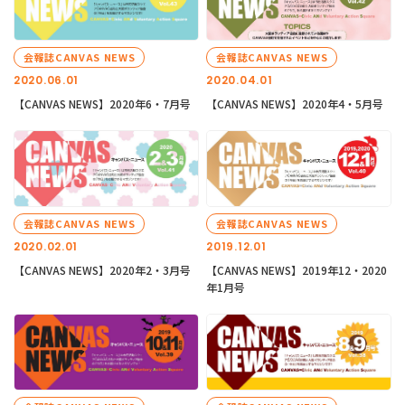
会報誌CANVAS NEWS
会報誌CANVAS NEWS
2020.06.01
2020.04.01
【CANVAS NEWS】2020年6・7月号
【CANVAS NEWS】2020年4・5月号
会報誌CANVAS NEWS
会報誌CANVAS NEWS
2020.02.01
2019.12.01
【CANVAS NEWS】2020年2・3月号
【CANVAS NEWS】2019年12・2020
年1月号