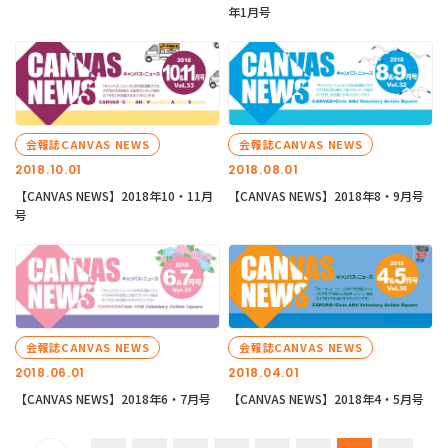
年1月号
会報誌CANVAS NEWS
会報誌CANVAS NEWS
2018.10.01
2018.08.01
【CANVAS NEWS】2018年10・11月
【CANVAS NEWS】2018年8・9月号
号
会報誌CANVAS NEWS
会報誌CANVAS NEWS
2018.06.01
2018.04.01
【CANVAS NEWS】2018年6・7月号
【CANVAS NEWS】2018年4・5月号