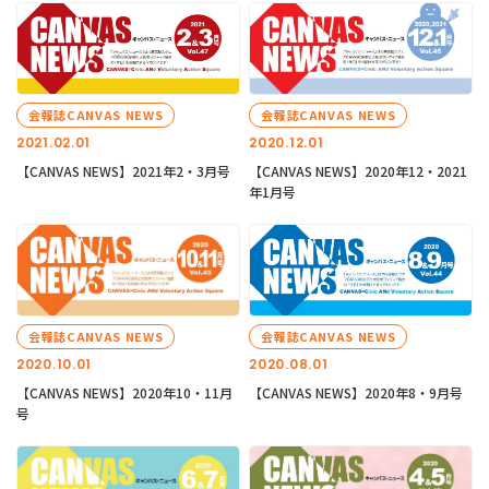
会報誌CANVAS NEWS
会報誌CANVAS NEWS
2021.02.01
2020.12.01
【CANVAS NEWS】2021年2・3月号
【CANVAS NEWS】2020年12・2021
年1月号
会報誌CANVAS NEWS
会報誌CANVAS NEWS
2020.10.01
2020.08.01
【CANVAS NEWS】2020年10・11月
【CANVAS NEWS】2020年8・9月号
号