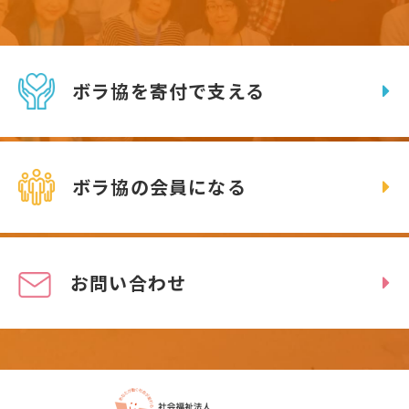
ボラ協を寄付で支える
ボラ協の会員になる
お問い合わせ