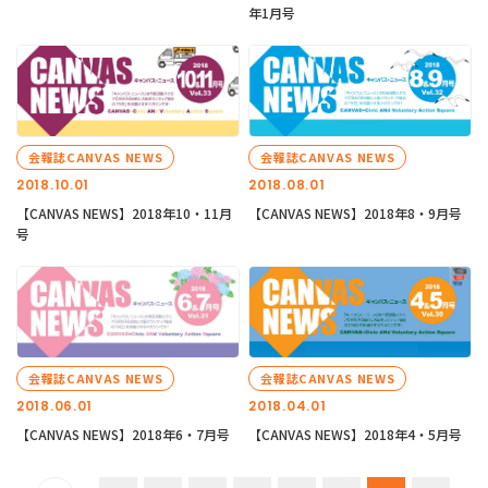
年1月号
会報誌CANVAS NEWS
会報誌CANVAS NEWS
2018.10.01
2018.08.01
【CANVAS NEWS】2018年10・11月
【CANVAS NEWS】2018年8・9月号
号
会報誌CANVAS NEWS
会報誌CANVAS NEWS
2018.06.01
2018.04.01
【CANVAS NEWS】2018年6・7月号
【CANVAS NEWS】2018年4・5月号