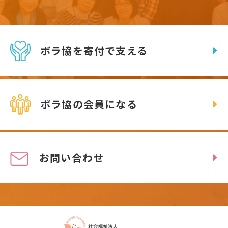
ボラ協を寄付で支える
ボラ協の会員になる
お問い合わせ