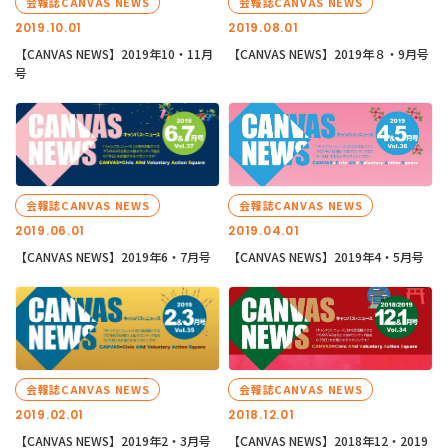
会報誌CANVAS NEWS
会報誌CANVAS NEWS
2019.10.01
2019.08.01
【CANVAS NEWS】2019年10・11月
【CANVAS NEWS】2019年８・9月号
号
会報誌CANVAS NEWS
会報誌CANVAS NEWS
2019.06.01
2019.04.01
【CANVAS NEWS】2019年6・7月号
【CANVAS NEWS】2019年4・5月号
会報誌CANVAS NEWS
会報誌CANVAS NEWS
2019.02.01
2018.12.01
【CANVAS NEWS】2019年2・3月号
【CANVAS NEWS】2018年12・2019