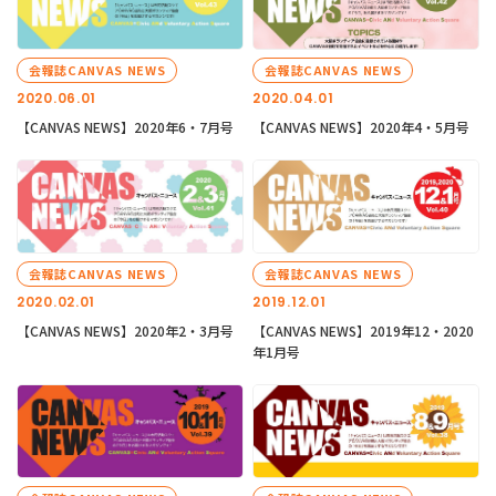
会報誌CANVAS NEWS
会報誌CANVAS NEWS
2020.06.01
2020.04.01
【CANVAS NEWS】2020年6・7月号
【CANVAS NEWS】2020年4・5月号
会報誌CANVAS NEWS
会報誌CANVAS NEWS
2020.02.01
2019.12.01
【CANVAS NEWS】2020年2・3月号
【CANVAS NEWS】2019年12・2020
年1月号