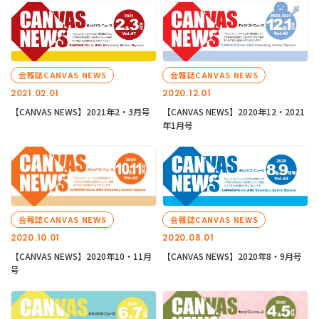
会報誌CANVAS NEWS
会報誌CANVAS NEWS
2021.02.01
2020.12.01
【CANVAS NEWS】2021年2・3月号
【CANVAS NEWS】2020年12・2021
年1月号
会報誌CANVAS NEWS
会報誌CANVAS NEWS
2020.10.01
2020.08.01
【CANVAS NEWS】2020年10・11月
【CANVAS NEWS】2020年8・9月号
号