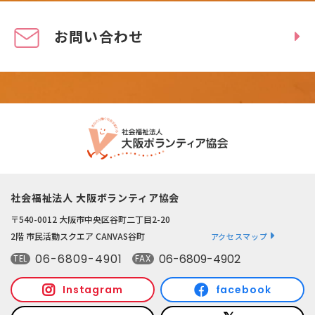
お問い合わせ
社会福祉法人 大阪ボランティア協会
〒540-0012 大阪市中央区谷町二丁目2-20
2階 市民活動スクエア CANVAS谷町
アクセスマップ
06-6809-4901
06-6809-4902
TEL
FAX
Instagram
facebook