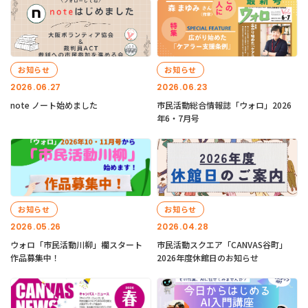
お知らせ
お知らせ
2026.06.27
2026.06.23
note ノート始めました
市民活動総合情報誌「ウォロ」2026
年6・7月号
お知らせ
お知らせ
2026.05.26
2026.04.28
ウォロ「市民活動川柳」欄スタート
市民活動スクエア「CANVAS谷町」
作品募集中！
2026年度休館日のお知らせ