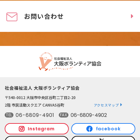
お問い合わせ
社会福祉法人 大阪ボランティア協会
〒540-0012 大阪市中央区谷町二丁目2-20
2階 市民活動スクエア CANVAS谷町
アクセスマップ
06-6809-4901
06-6809-4902
TEL
FAX
Instagram
facebook