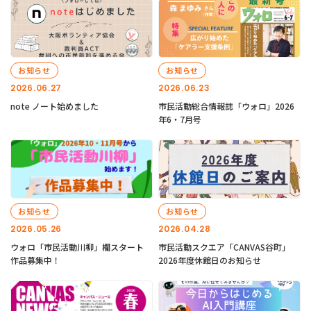
お知らせ
お知らせ
2026.06.27
2026.06.23
note ノート始めました
市民活動総合情報誌「ウォロ」2026
年6・7月号
お知らせ
お知らせ
2026.05.26
2026.04.28
ウォロ「市民活動川柳」欄スタート
市民活動スクエア「CANVAS谷町」
作品募集中！
2026年度休館日のお知らせ