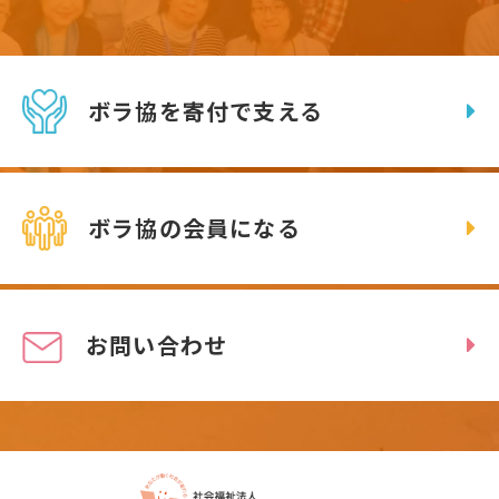
ボラ協を寄付で支える
ボラ協の会員になる
お問い合わせ