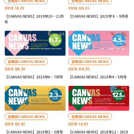
会報誌CANVAS NEWS
会報誌CANVAS NEWS
2019.10.01
2019.08.01
【CANVAS NEWS】2019年10・11月
【CANVAS NEWS】2019年８・9月号
号
会報誌CANVAS NEWS
会報誌CANVAS NEWS
2019.06.01
2019.04.01
【CANVAS NEWS】2019年6・7月号
【CANVAS NEWS】2019年4・5月号
会報誌CANVAS NEWS
会報誌CANVAS NEWS
2019.02.01
2018.12.01
【CANVAS NEWS】2019年2・3月号
【CANVAS NEWS】2018年12・2019