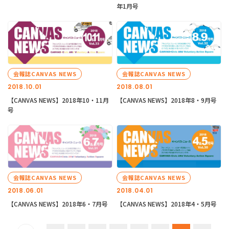
年1月号
会報誌CANVAS NEWS
会報誌CANVAS NEWS
2018.10.01
2018.08.01
【CANVAS NEWS】2018年10・11月
【CANVAS NEWS】2018年8・9月号
号
会報誌CANVAS NEWS
会報誌CANVAS NEWS
2018.06.01
2018.04.01
【CANVAS NEWS】2018年6・7月号
【CANVAS NEWS】2018年4・5月号