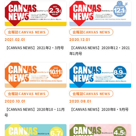
会報誌CANVAS NEWS
会報誌CANVAS NEWS
2021.02.01
2020.12.01
【CANVAS NEWS】2021年2・3月号
【CANVAS NEWS】2020年12・2021
年1月号
会報誌CANVAS NEWS
会報誌CANVAS NEWS
2020.10.01
2020.08.01
【CANVAS NEWS】2020年10・11月
【CANVAS NEWS】2020年8・9月号
号