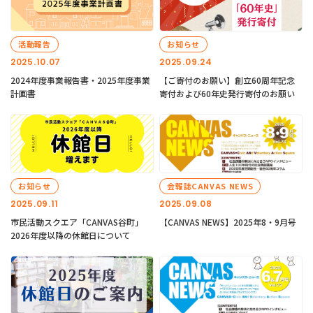
活動報告
お知らせ
2025.10.07
2025.09.24
2024年度事業報告書・2025年度事業
【ご寄付のお願い】創立60周年記念
計画書
寄付および60年史発行寄付のお願い
お知らせ
会報誌CANVAS NEWS
2025.09.11
2025.09.08
市民活動スクエア「CANVAS谷町」
【CANVAS NEWS】2025年8・9月号
2026年度以降の休館日について