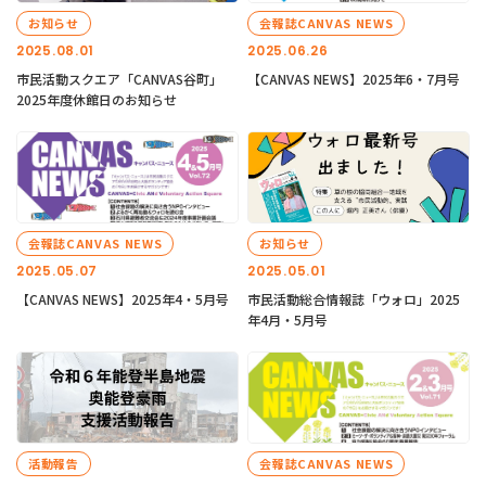
お知らせ
会報誌CANVAS NEWS
2025.08.01
2025.06.26
市民活動スクエア「CANVAS谷町」
【CANVAS NEWS】2025年6・7月号
2025年度休館日のお知らせ
会報誌CANVAS NEWS
お知らせ
2025.05.07
2025.05.01
【CANVAS NEWS】2025年4・5月号
市民活動総合情報誌「ウォロ」2025
年4月・5月号
活動報告
会報誌CANVAS NEWS