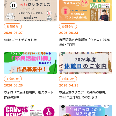
お知らせ
お知らせ
2026.06.27
2026.06.23
note ノート始めました
市民活動総合情報誌「ウォロ」2026
年6・7月号
お知らせ
お知らせ
2026.05.26
2026.04.28
ウォロ「市民活動川柳」欄スタート
市民活動スクエア「CANVAS谷町」
作品募集中！
2026年度休館日のお知らせ