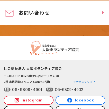
お問い合わせ
社会福祉法人 大阪ボランティア協会
〒540-0012 大阪市中央区谷町二丁目2-20
2階 市民活動スクエア CANVAS谷町
アクセスマップ
06-6809-4901
06-6809-4902
TEL
FAX
Instagram
facebook