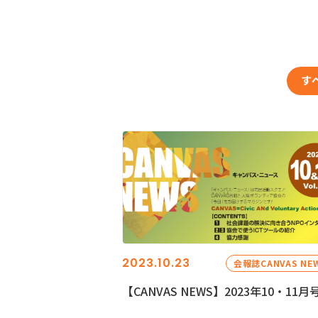
す
2023.10.23
会報誌CANVAS NE
【CANVAS NEWS】2023年10・11月