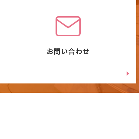
お問い合わせ