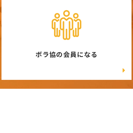
ボラ協の会員になる