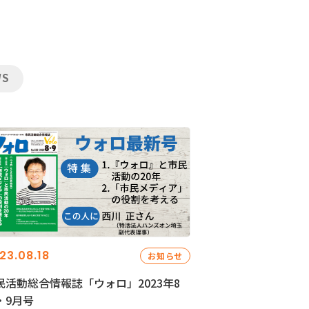
WS
23.08.18
お知らせ
民活動総合情報誌「ウォロ」2023年8
・9月号