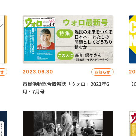
2023.06.30
20
らせ
お知らせ
市民活動総合情報誌「ウォロ」2023年6
【C
月・7月号