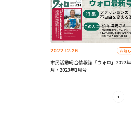
2022.12.26
お知
市民活動総合情報誌「ウォロ」2022年
月・2023年1月号