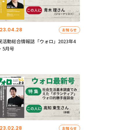
23.04.28
お知らせ
民活動総合情報誌「ウォロ」2023年4
・5月号
23.02.28
お知らせ