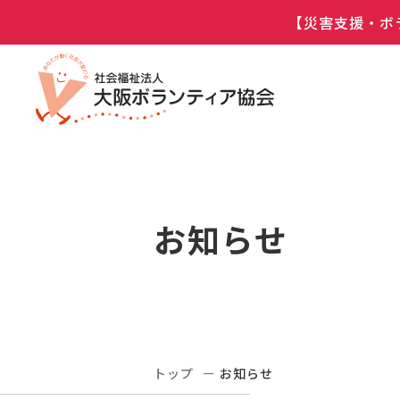
【災害支援・ボ
お知らせ
トップ
お知らせ