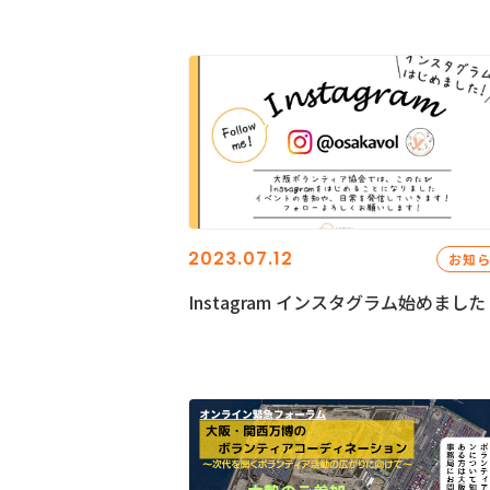
2023.07.12
お知
Instagram インスタグラム始めました