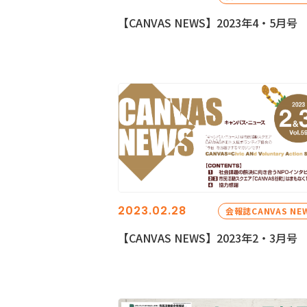
【CANVAS NEWS】2023年4・5月号
2023.02.28
会報誌CANVAS NE
【CANVAS NEWS】2023年2・3月号