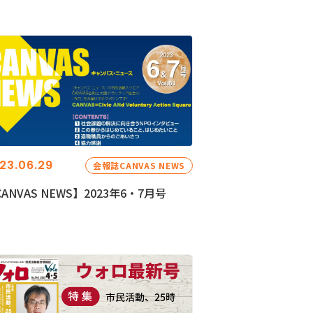
23.06.29
会報誌CANVAS NEWS
ANVAS NEWS】2023年6・7月号