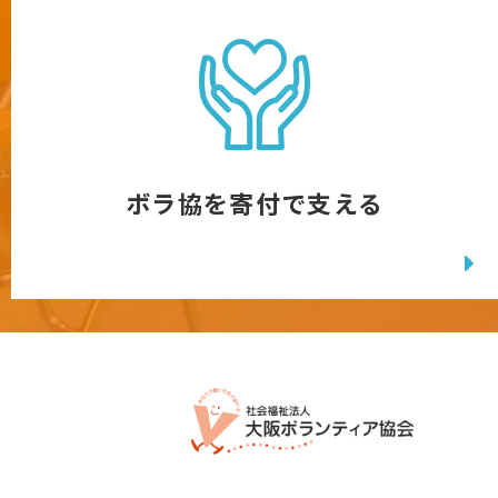
ボラ協を寄付で支える