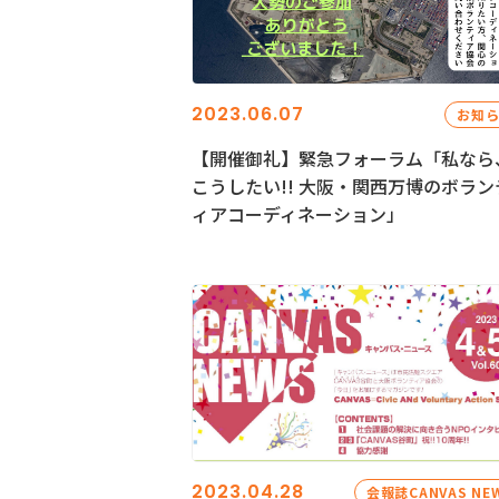
2023.06.07
お知
【開催御礼】緊急フォーラム「私なら
こうしたい!! 大阪・関西万博のボラン
ィアコーディネーション」
2023.04.28
会報誌CANVAS NE