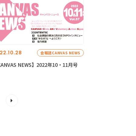
22.10.28
会報誌CANVAS NEWS
ANVAS NEWS】2022年10・11月号