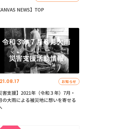
ANVAS NEWS】TOP
21.08.17
お知らせ
災害支援】2021年（令和３年）7月・
月の大雨による被災地に想いを寄せる
へ