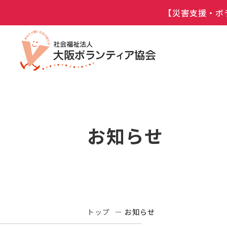
【災害支援・ボ
お知らせ
トップ
お知らせ