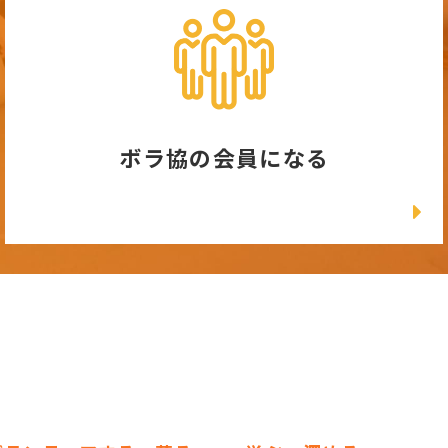
ボラ協の会員になる