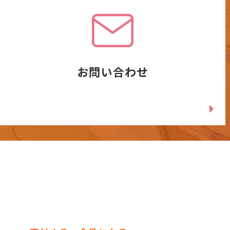
お問い合わせ