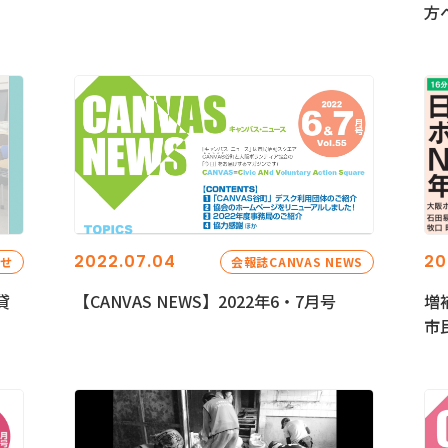
方
2022.07.04
20
らせ
会報誌CANVAS NEWS
貸
【CANVAS NEWS】2022年6・7月号
増
市