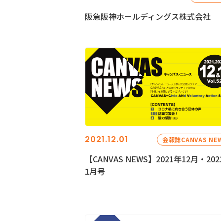
阪急阪神ホールディングス株式会社
2021.12.01
会報誌CANVAS NE
【CANVAS NEWS】2021年12月・202
1月号