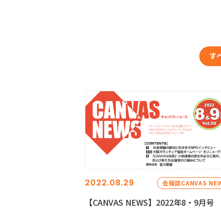
す
2022.08.29
会報誌CANVAS NE
【CANVAS NEWS】2022年8・9月号