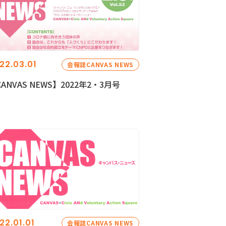
22.03.01
会報誌CANVAS NEWS
ANVAS NEWS】2022年2・3月号
22.01.01
会報誌CANVAS NEWS