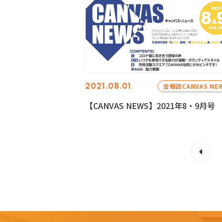
2021.08.01
会報誌CANVAS NE
【CANVAS NEWS】2021年8・9月号