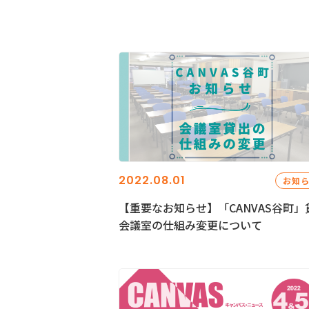
2022.08.01
お知
【重要なお知らせ】「CANVAS谷町」
会議室の仕組み変更について