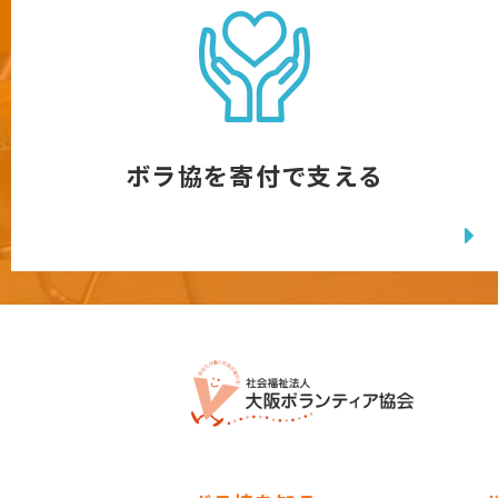
ボラ協を寄付で支える