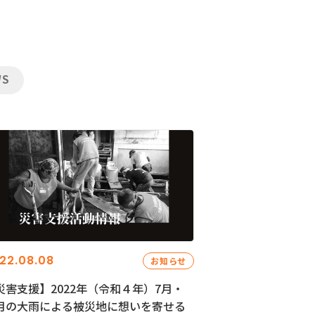
WS
22.08.08
お知らせ
災害支援】2022年（令和４年）7月・
月の大雨による被災地に想いを寄せる