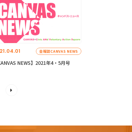
21.04.01
会報誌CANVAS NEWS
ANVAS NEWS】2021年4・5月号