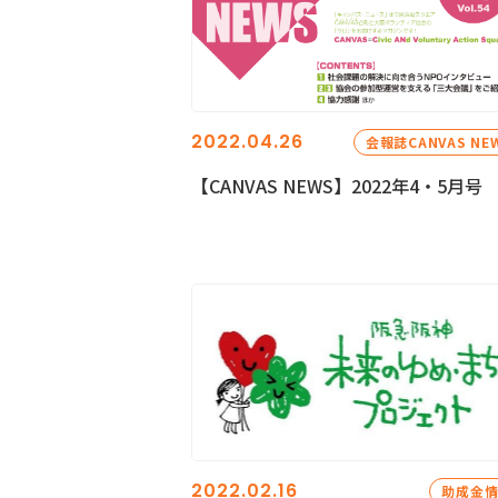
2022.04.26
会報誌CANVAS NE
【CANVAS NEWS】2022年4・5月号
2022.02.16
助成金