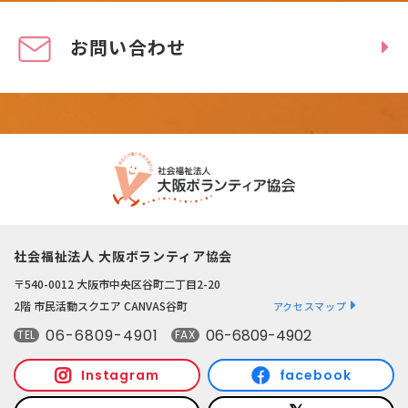
お問い合わせ
社会福祉法人 大阪ボランティア協会
〒540-0012 大阪市中央区谷町二丁目2-20
2階 市民活動スクエア CANVAS谷町
アクセスマップ
06-6809-4901
06-6809-4902
TEL
FAX
Instagram
facebook