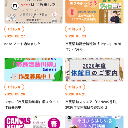
お知らせ
お知らせ
2026.06.27
2026.06.23
note ノート始めました
市民活動総合情報誌「ウォロ」2026
年6・7月号
お知らせ
お知らせ
2026.05.26
2026.04.28
ウォロ「市民活動川柳」欄スタート
市民活動スクエア「CANVAS谷町」
作品募集中！
2026年度休館日のお知らせ