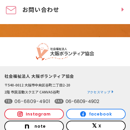
お問い合わせ
社会福祉法人 大阪ボランティア協会
〒540-0012 大阪市中央区谷町二丁目2-20
2階 市民活動スクエア CANVAS谷町
アクセスマップ
06-6809-4901
06-6809-4902
TEL
FAX
Instagram
facebook
X
note