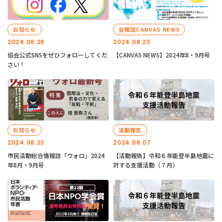
お知らせ
会報誌CANVAS NEWS
2024.08.28
2024.08.23
協会公式SNSをぜひフォローしてくだ
【CANVAS NEWS】2024年8・9月号
さい！
お知らせ
活動報告
2024.08.23
2024.08.07
市民活動総合情報誌「ウォロ」2024
【活動報告】令和６年能登半島地震に
年8月・9月号
対する支援活動（７月）