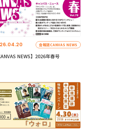
26.04.20
会報誌CANVAS NEWS
ANVAS NEWS】2026年春号