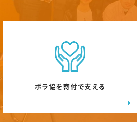
ボラ協を寄付で支える