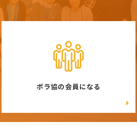
ボラ協の会員になる