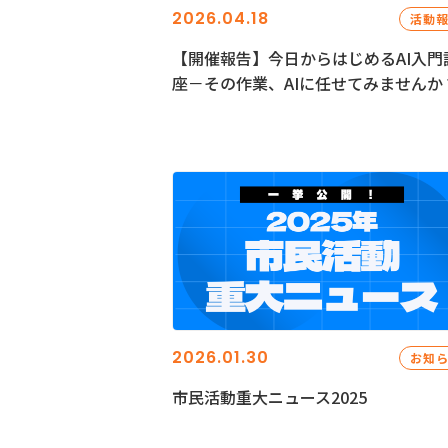
2026.04.18
活動
【開催報告】今日からはじめるAI入門
座－その作業、AIに任せてみませんか
2026.01.30
お知
市民活動重大ニュース2025