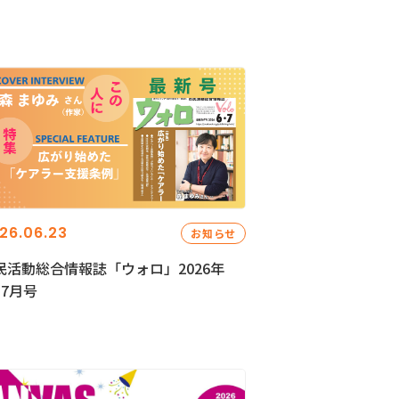
26.06.23
お知らせ
民活動総合情報誌「ウォロ」2026年
・7月号