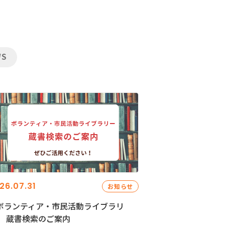
WS
26.07.31
お知らせ
ボランティア・市民活動ライブラリ
」 蔵書検索のご案内