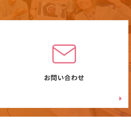
お問い合わせ