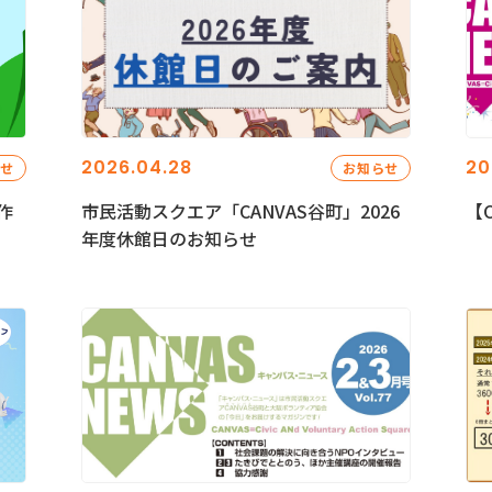
2026.04.28
20
らせ
お知らせ
作
市民活動スクエア「CANVAS谷町」2026
【C
年度休館日のお知らせ