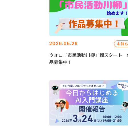
2026.05.26
お知
ウォロ「市民活動川柳」欄スタート 
品募集中！