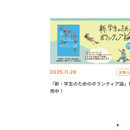
2025.11.28
お知
「新・学生のためのボランティア論」
売中！