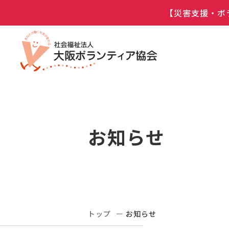
【災害支援・ボ
お知らせ
トップ
お知らせ