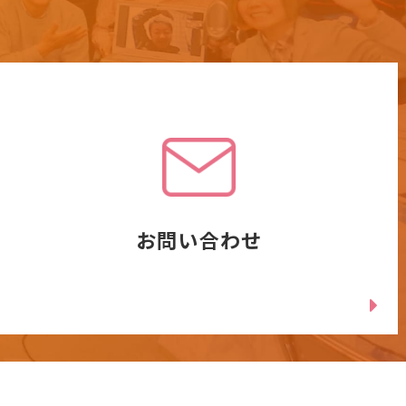
お問い合わせ