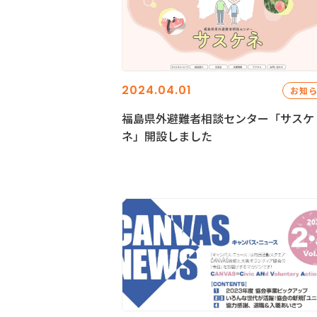
2024.04.01
お知
福島県外避難者相談センター「サスケ
ネ」開設しました