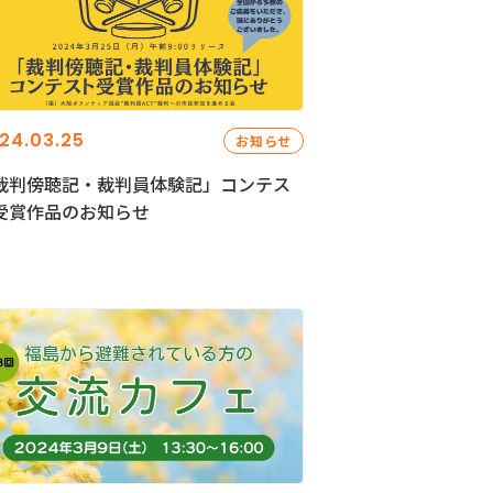
24.03.25
お知らせ
裁判傍聴記・裁判員体験記」コンテス
受賞作品のお知らせ