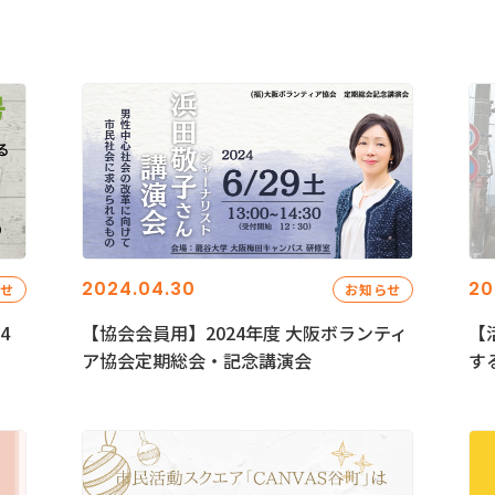
2024.04.30
20
らせ
お知らせ
4
【協会会員用】2024年度 大阪ボランティ
【
ア協会定期総会・記念講演会
す