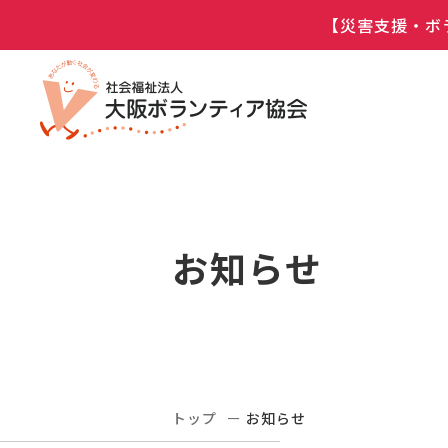
【災害支援・ボ
お知らせ
トップ
お知らせ