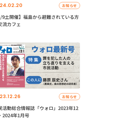
24.02.20
お知らせ
3/9土開催】福島から避難されている方
交流カフェ
23.12.26
お知らせ
民活動総合情報誌「ウォロ」2023年12
・2024年1月号