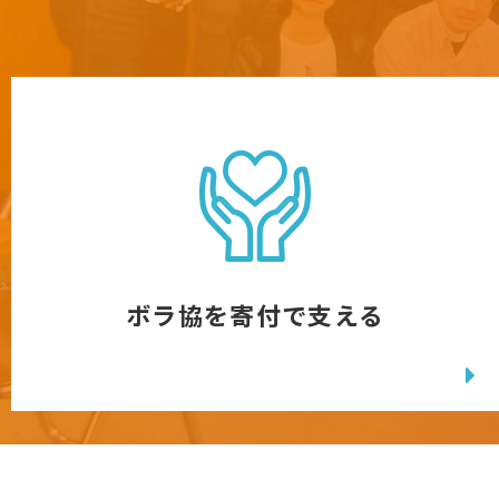
ボラ協を寄付で支える