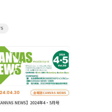
WS
24.04.30
会報誌CANVAS NEWS
ANVAS NEWS】2024年4・5月号