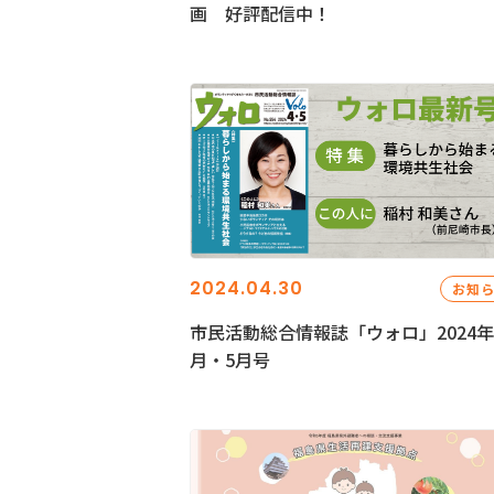
画 好評配信中！
2024.04.30
お知
市民活動総合情報誌「ウォロ」2024年
月・5月号