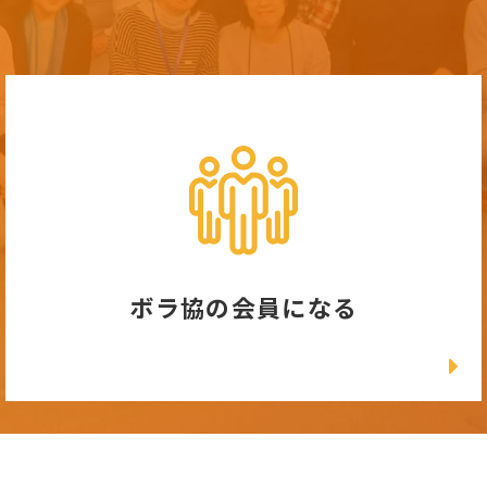
ボラ協の会員になる