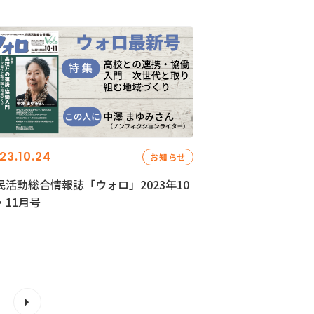
23.10.24
お知らせ
民活動総合情報誌「ウォロ」2023年10
・11月号