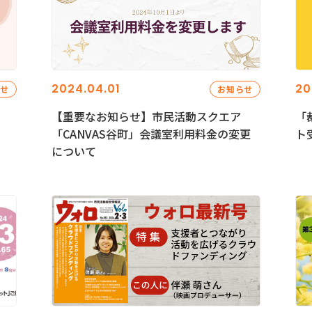
2024.04.01
20
らせ
お知らせ
【重要なお知らせ】市民活動スクエア
「
「CANVAS谷町」会議室利用料金の変更
ト
について