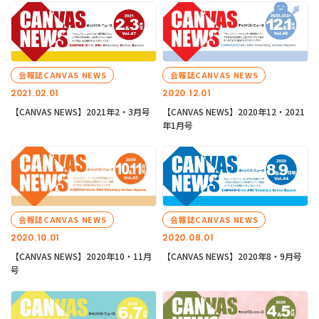
会報誌CANVAS NEWS
会報誌CANVAS NEWS
2021.02.01
2020.12.01
【CANVAS NEWS】2021年2・3月号
【CANVAS NEWS】2020年12・2021
年1月号
会報誌CANVAS NEWS
会報誌CANVAS NEWS
2020.10.01
2020.08.01
【CANVAS NEWS】2020年10・11月
【CANVAS NEWS】2020年8・9月号
号