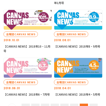
年1月号
会報誌CANVAS NEWS
会報誌CANVAS NEWS
2018.10.01
2018.08.01
【CANVAS NEWS】2018年10・11月
【CANVAS NEWS】2018年8・9月号
号
会報誌CANVAS NEWS
会報誌CANVAS NEWS
2018.06.01
2018.04.01
【CANVAS NEWS】2018年6・7月号
【CANVAS NEWS】2018年4・5月号