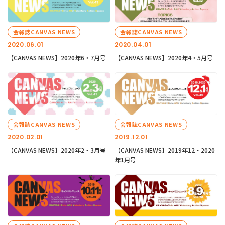
会報誌CANVAS NEWS
会報誌CANVAS NEWS
2020.06.01
2020.04.01
【CANVAS NEWS】2020年6・7月号
【CANVAS NEWS】2020年4・5月号
会報誌CANVAS NEWS
会報誌CANVAS NEWS
2020.02.01
2019.12.01
【CANVAS NEWS】2020年2・3月号
【CANVAS NEWS】2019年12・2020
年1月号