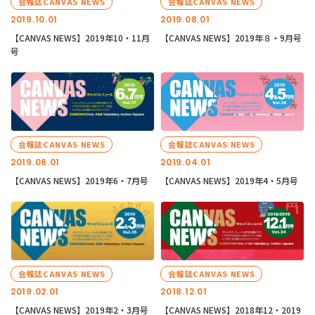
会報誌CANVAS NEWS
会報誌CANVAS NEWS
2019.10.01
2019.08.01
【CANVAS NEWS】2019年10・11月
【CANVAS NEWS】2019年８・9月号
号
会報誌CANVAS NEWS
会報誌CANVAS NEWS
2019.06.01
2019.04.01
【CANVAS NEWS】2019年6・7月号
【CANVAS NEWS】2019年4・5月号
会報誌CANVAS NEWS
会報誌CANVAS NEWS
2019.02.01
2018.12.01
【CANVAS NEWS】2019年2・3月号
【CANVAS NEWS】2018年12・2019