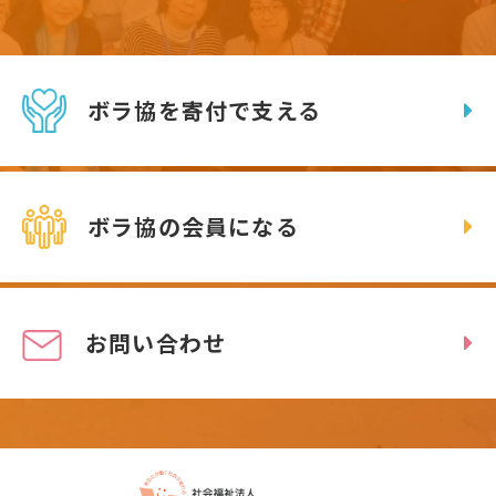
ボラ協を寄付で支える
ボラ協の会員になる
お問い合わせ