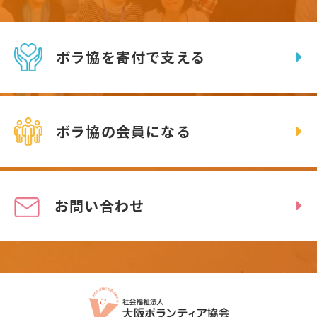
ボラ協を寄付で支える
ボラ協の会員になる
お問い合わせ