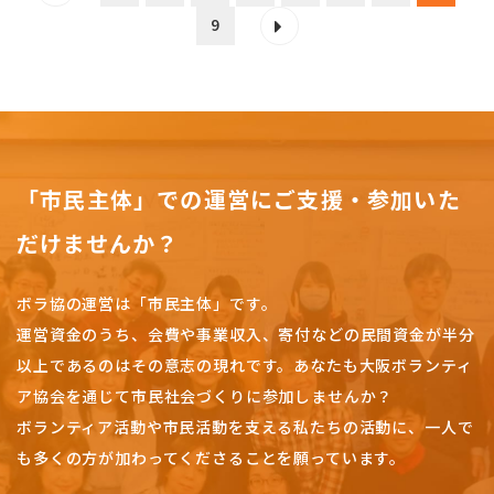
9
「市民主体」での運営にご支援・参加いた
だけませんか？
ボラ協の運営は「市民主体」です。
運営資金のうち、会費や事業収入、
寄付などの民間資金が半分
以上であるのはその意志の現れです。
あなたも大阪ボランティ
ア協会を通じて市民社会づくりに参加しませんか？
ボランティア活動や市民活動を支える私たちの活動に、一人で
も多くの方が加わってくださることを願っています。