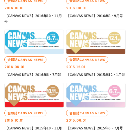
会報誌CANVAS NEWS
会報誌CANVAS NEWS
2016.10.01
2016.08.01
【CANVAS NEWS】2016年10・11月
【CANVAS NEWS】2016年8・9月号
号
会報誌CANVAS NEWS
会報誌CANVAS NEWS
2016.06.01
2015.12.01
【CANVAS NEWS】2016年6・7月号
【CANVAS NEWS】2015年12・1月号
会報誌CANVAS NEWS
会報誌CANVAS NEWS
2015.10.01
2015.06.01
【CANVAS NEWS】2015年10・11月
【CANVAS NEWS】2015年6・7月号