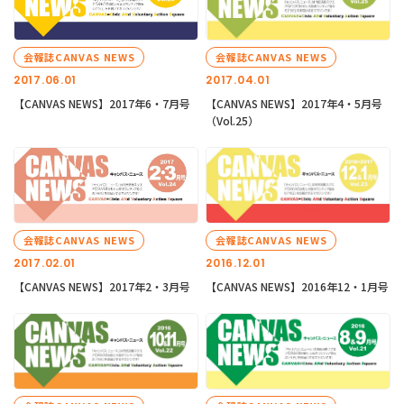
会報誌CANVAS NEWS
会報誌CANVAS NEWS
2017.06.01
2017.04.01
【CANVAS NEWS】2017年6・7月号
【CANVAS NEWS】2017年4・5月号
（Vol.25）
会報誌CANVAS NEWS
会報誌CANVAS NEWS
2017.02.01
2016.12.01
【CANVAS NEWS】2017年2・3月号
【CANVAS NEWS】2016年12・1月号