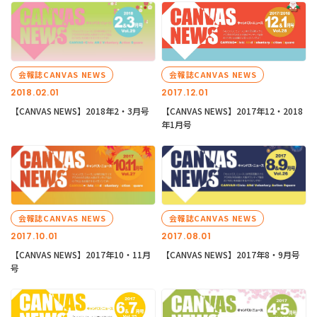
会報誌CANVAS NEWS
会報誌CANVAS NEWS
2018.02.01
2017.12.01
【CANVAS NEWS】2018年2・3月号
【CANVAS NEWS】2017年12・2018
年1月号
会報誌CANVAS NEWS
会報誌CANVAS NEWS
2017.10.01
2017.08.01
【CANVAS NEWS】2017年10・11月
【CANVAS NEWS】2017年8・9月号
号