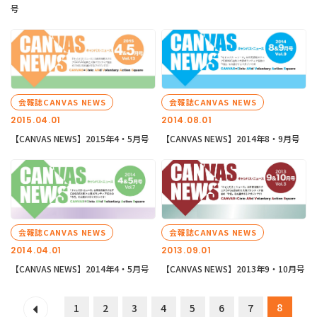
号
会報誌CANVAS NEWS
会報誌CANVAS NEWS
2015.04.01
2014.08.01
【CANVAS NEWS】2015年4・5月号
【CANVAS NEWS】2014年8・9月号
会報誌CANVAS NEWS
会報誌CANVAS NEWS
2014.04.01
2013.09.01
【CANVAS NEWS】2014年4・5月号
【CANVAS NEWS】2013年9・10月号
8
1
2
3
4
5
6
7