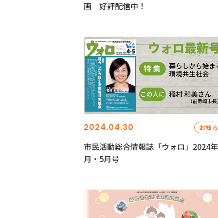
画 好評配信中！
2024.04.30
お知
市民活動総合情報誌「ウォロ」2024年
月・5月号