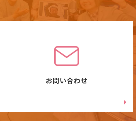
お問い合わせ