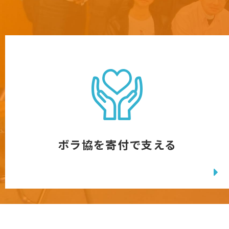
ボラ協を寄付で支える