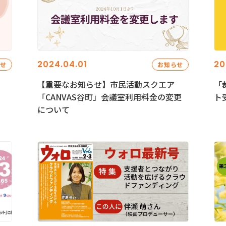
2024.04.01
20
らせ
お知らせ
【重要なお知らせ】市民活動スクエア
「
「CANVAS谷町」会議室利用料金の変更
ト
について