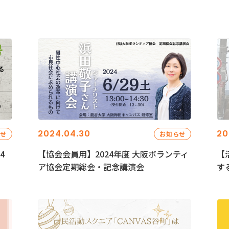
2024.04.30
20
らせ
お知らせ
4
【協会会員用】2024年度 大阪ボランティ
【
ア協会定期総会・記念講演会
す