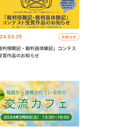
24.03.25
お知らせ
裁判傍聴記・裁判員体験記」コンテス
受賞作品のお知らせ