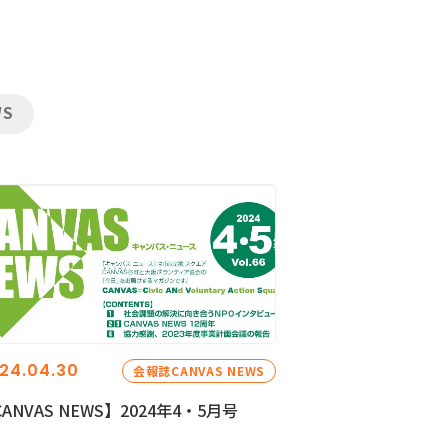
WS
24.04.30
会報誌CANVAS NEWS
ANVAS NEWS】2024年4・5月号