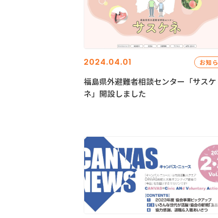
2024.04.01
お知
福島県外避難者相談センター「サスケ
ネ」開設しました