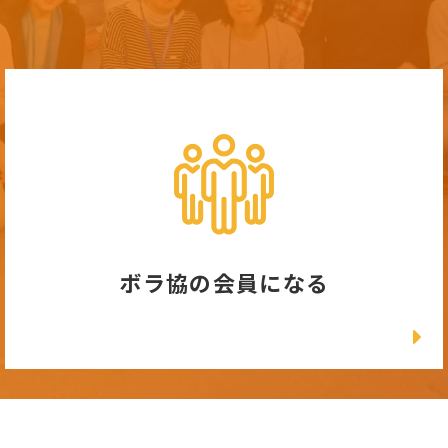
ボラ協の会員になる