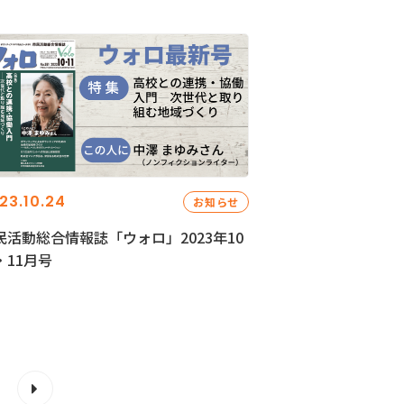
23.10.24
お知らせ
民活動総合情報誌「ウォロ」2023年10
・11月号