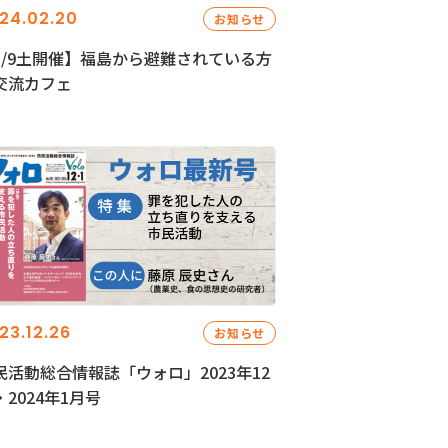
24.02.20
お知らせ
3/9土開催】福島から避難されている方
交流カフェ
23.12.26
お知らせ
民活動総合情報誌「ウォロ」2023年12
・2024年1月号