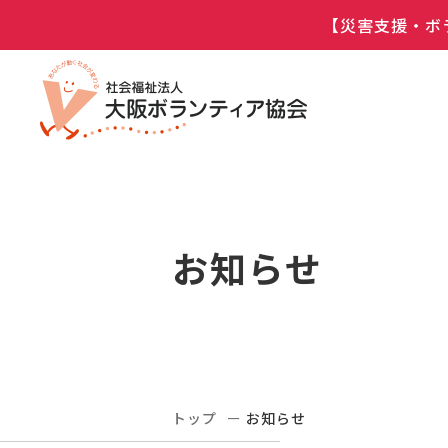
【災害支援・ボ
お知らせ
トップ
お知らせ