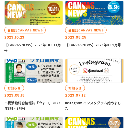
会報誌CANVAS NEWS
会報誌CANVAS NEWS
2023.10.23
2023.08.25
【CANVAS NEWS】2023年10・11月
【CANVAS NEWS】2023年8・9月号
号
お知らせ
お知らせ
2023.08.18
2023.07.12
市民活動総合情報誌「ウォロ」2023
Instagram インスタグラム始めまし
年8月・9月号
た