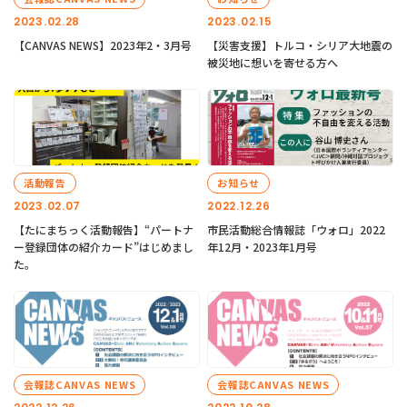
2023.02.28
2023.02.15
【CANVAS NEWS】2023年2・3月号
【災害支援】トルコ・シリア大地震の
被災地に想いを寄せる方へ
活動報告
お知らせ
2023.02.07
2022.12.26
【たにまちっく活動報告】“パートナ
市民活動総合情報誌「ウォロ」2022
ー登録団体の紹介カード”はじめまし
年12月・2023年1月号
た。
会報誌CANVAS NEWS
会報誌CANVAS NEWS