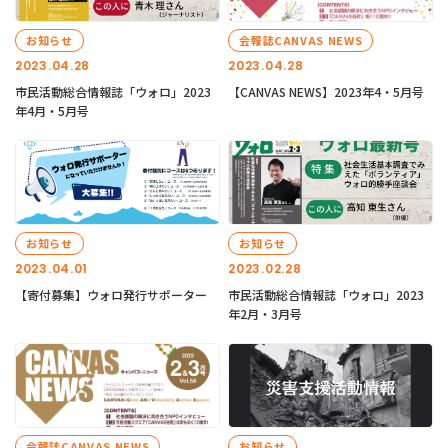
お知らせ
会報誌CANVAS NEWS
2023.04.28
2023.04.28
市民活動総合情報誌「ウォロ」2023
【CANVAS NEWS】2023年4・5月号
年4月・5月号
お知らせ
お知らせ
2023.04.01
2023.02.28
【寄付募集】ウォロ発行サポーター
市民活動総合情報誌「ウォロ」2023
年2月・3月号
会報誌CANVAS NEWS
お知らせ