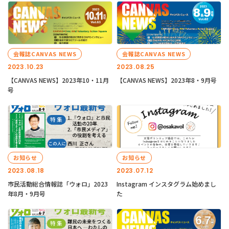
会報誌CANVAS NEWS
会報誌CANVAS NEWS
2023.10.23
2023.08.25
【CANVAS NEWS】2023年10・11月
【CANVAS NEWS】2023年8・9月号
号
お知らせ
お知らせ
2023.08.18
2023.07.12
市民活動総合情報誌「ウォロ」2023
Instagram インスタグラム始めまし
年8月・9月号
た