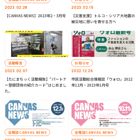
2023.02.28
2023.02.15
【CANVAS NEWS】2023年2・3月号
【災害支援】トルコ・シリア大地震の
被災地に想いを寄せる方へ
活動報告
お知らせ
2023.02.07
2022.12.26
【たにまちっく活動報告】“パートナ
市民活動総合情報誌「ウォロ」2022
ー登録団体の紹介カード”はじめまし
年12月・2023年1月号
た。
会報誌CANVAS NEWS
会報誌CANVAS NEWS