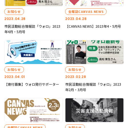
お知らせ
会報誌CANVAS NEWS
2023.04.28
2023.04.28
市民活動総合情報誌「ウォロ」2023
【CANVAS NEWS】2023年4・5月号
年4月・5月号
お知らせ
お知らせ
2023.04.01
2023.02.28
【寄付募集】ウォロ発行サポーター
市民活動総合情報誌「ウォロ」2023
年2月・3月号
会報誌CANVAS NEWS
お知らせ