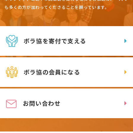
も多くの方が加わってくださることを願っています。
ボラ協を寄付で支える
ボラ協の会員になる
お問い合わせ