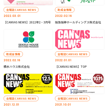
会報誌CANVAS NEWS
助成金情報
2022.03.01
2022.02.16
【CANVAS NEWS】2022年2・3月号
阪急阪神ホールディングス株式会社
助成金情報
会報誌CANVAS NEWS
2022.02.16
2022.01.01
積水ハウス株式会社
【CANVAS NEWS】TOP
会報誌CANVAS NEWS
会報誌CANVAS NEWS
2021.12.01
2021.10.01