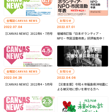
会報誌CANVAS NEWS
お知らせ
2022.07.04
2022.07.01
【CANVAS NEWS】2022年6・7月号
増補改訂版「日本ボランティア・
NPO・市民活動年表」好評販売中！
会報誌CANVAS NEWS
お知らせ
2022.04.26
2022.04.06
【CANVAS NEWS】2022年4・5月号
【災害支援】令和４年福島県沖地震に
よる被災地に想いを寄せる方へ