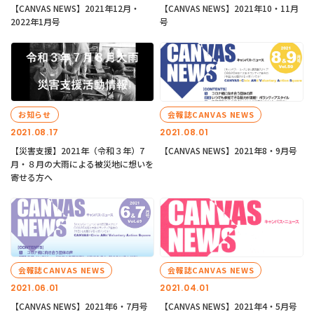
【CANVAS NEWS】2021年12月・
【CANVAS NEWS】2021年10・11月
2022年1月号
号
お知らせ
会報誌CANVAS NEWS
2021.08.17
2021.08.01
【災害支援】2021年（令和３年）7
【CANVAS NEWS】2021年8・9月号
月・８月の大雨による被災地に想いを
寄せる方へ
会報誌CANVAS NEWS
会報誌CANVAS NEWS
2021.06.01
2021.04.01
【CANVAS NEWS】2021年6・7月号
【CANVAS NEWS】2021年4・5月号