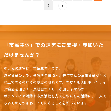
9
「市民主体」での運営にご支援・参加いた
だけませんか？
ボラ協の運営は「市民主体」です。
運営資金のうち、会費や事業収入、
寄付などの民間資金が半分
以上であるのはその意志の現れです。
あなたも大阪ボランティ
ア協会を通じて市民社会づくりに参加しませんか？
ボランティア活動や市民活動を支える私たちの活動に、一人で
も多くの方が加わってくださることを願っています。