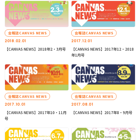
会報誌CANVAS NEWS
会報誌CANVAS NEWS
2018.02.01
2017.12.01
【CANVAS NEWS】2018年2・3月号
【CANVAS NEWS】2017年12・2018
年1月号
会報誌CANVAS NEWS
会報誌CANVAS NEWS
2017.10.01
2017.08.01
【CANVAS NEWS】2017年10・11月
【CANVAS NEWS】2017年8・9月号
号