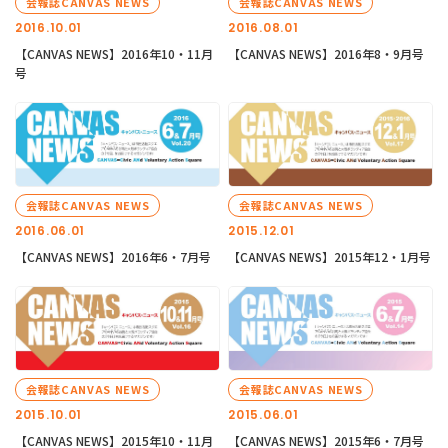
会報誌CANVAS NEWS
会報誌CANVAS NEWS
2016.10.01
2016.08.01
【CANVAS NEWS】2016年10・11月
【CANVAS NEWS】2016年8・9月号
号
会報誌CANVAS NEWS
会報誌CANVAS NEWS
2016.06.01
2015.12.01
【CANVAS NEWS】2016年6・7月号
【CANVAS NEWS】2015年12・1月号
会報誌CANVAS NEWS
会報誌CANVAS NEWS
2015.10.01
2015.06.01
【CANVAS NEWS】2015年10・11月
【CANVAS NEWS】2015年6・7月号