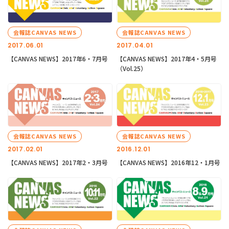
会報誌CANVAS NEWS
会報誌CANVAS NEWS
2017.06.01
2017.04.01
【CANVAS NEWS】2017年6・7月号
【CANVAS NEWS】2017年4・5月号
（Vol.25）
会報誌CANVAS NEWS
会報誌CANVAS NEWS
2017.02.01
2016.12.01
【CANVAS NEWS】2017年2・3月号
【CANVAS NEWS】2016年12・1月号