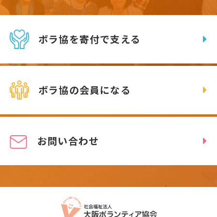
ボラ協を寄付で支える
ボラ協の会員になる
お問い合わせ