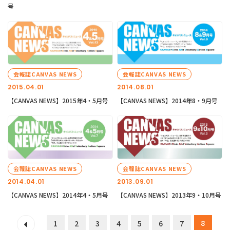
号
会報誌CANVAS NEWS
会報誌CANVAS NEWS
2015.04.01
2014.08.01
【CANVAS NEWS】2015年4・5月号
【CANVAS NEWS】2014年8・9月号
会報誌CANVAS NEWS
会報誌CANVAS NEWS
2014.04.01
2013.09.01
【CANVAS NEWS】2014年4・5月号
【CANVAS NEWS】2013年9・10月号
8
1
2
3
4
5
6
7