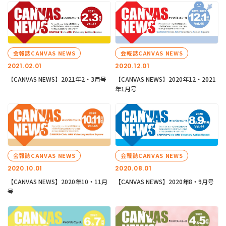
会報誌CANVAS NEWS
会報誌CANVAS NEWS
2021.02.01
2020.12.01
【CANVAS NEWS】2021年2・3月号
【CANVAS NEWS】2020年12・2021
年1月号
会報誌CANVAS NEWS
会報誌CANVAS NEWS
2020.10.01
2020.08.01
【CANVAS NEWS】2020年10・11月
【CANVAS NEWS】2020年8・9月号
号