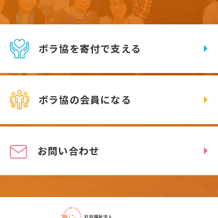
ボラ協を寄付で支える
ボラ協の会員になる
お問い合わせ