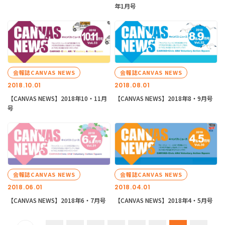
年1月号
会報誌CANVAS NEWS
会報誌CANVAS NEWS
2018.10.01
2018.08.01
【CANVAS NEWS】2018年10・11月
【CANVAS NEWS】2018年8・9月号
号
会報誌CANVAS NEWS
会報誌CANVAS NEWS
2018.06.01
2018.04.01
【CANVAS NEWS】2018年6・7月号
【CANVAS NEWS】2018年4・5月号