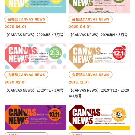
会報誌CANVAS NEWS
会報誌CANVAS NEWS
2020.06.01
2020.04.01
【CANVAS NEWS】2020年6・7月号
【CANVAS NEWS】2020年4・5月号
会報誌CANVAS NEWS
会報誌CANVAS NEWS
2020.02.01
2019.12.01
【CANVAS NEWS】2020年2・3月号
【CANVAS NEWS】2019年12・2020
年1月号