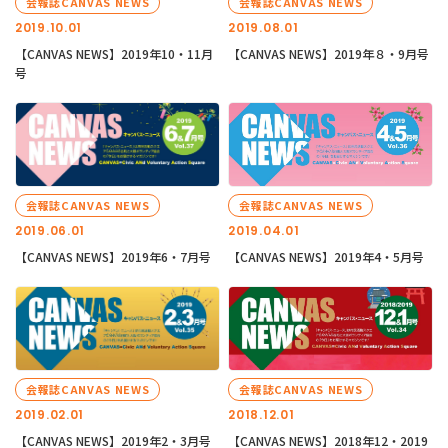
会報誌CANVAS NEWS
会報誌CANVAS NEWS
2019.10.01
2019.08.01
【CANVAS NEWS】2019年10・11月
【CANVAS NEWS】2019年８・9月号
号
会報誌CANVAS NEWS
会報誌CANVAS NEWS
2019.06.01
2019.04.01
【CANVAS NEWS】2019年6・7月号
【CANVAS NEWS】2019年4・5月号
会報誌CANVAS NEWS
会報誌CANVAS NEWS
2019.02.01
2018.12.01
【CANVAS NEWS】2019年2・3月号
【CANVAS NEWS】2018年12・2019