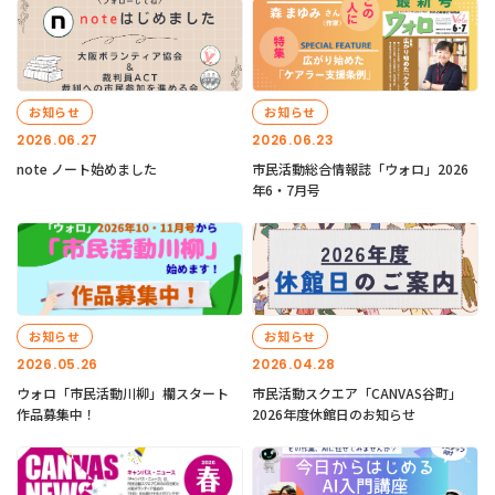
お知らせ
お知らせ
2026.06.27
2026.06.23
note ノート始めました
市民活動総合情報誌「ウォロ」2026
年6・7月号
お知らせ
お知らせ
2026.05.26
2026.04.28
ウォロ「市民活動川柳」欄スタート
市民活動スクエア「CANVAS谷町」
作品募集中！
2026年度休館日のお知らせ