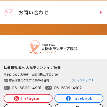
お問い合わせ
社会福祉法人 大阪ボランティア協会
〒540-0012 大阪市中央区谷町二丁目2-20
2階 市民活動スクエア CANVAS谷町
アクセスマップ
06-6809-4901
06-6809-4902
TEL
FAX
Instagram
facebook