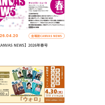
26.04.20
会報誌CANVAS NEWS
ANVAS NEWS】2026年春号