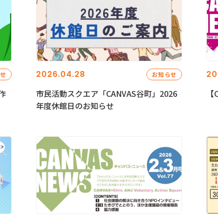
2026.04.28
20
らせ
お知らせ
作
市民活動スクエア「CANVAS谷町」2026
【C
年度休館日のお知らせ