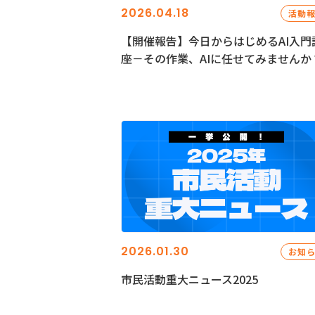
2026.04.18
活動
【開催報告】今日からはじめるAI入門
座－その作業、AIに任せてみませんか
2026.01.30
お知
市民活動重大ニュース2025