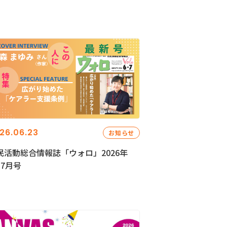
26.06.23
お知らせ
民活動総合情報誌「ウォロ」2026年
・7月号