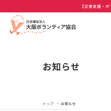
【災害支援・ボ
お知らせ
トップ
お知らせ