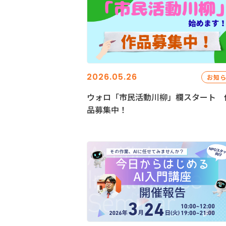
2026.05.26
お知
ウォロ「市民活動川柳」欄スタート 
品募集中！