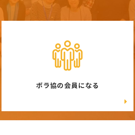
ボラ協の会員になる