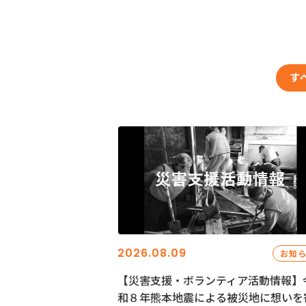
す
2026.08.09
お知
【災害支援・ボランティア活動情報】
和８年熊本地震による被災地に想いを