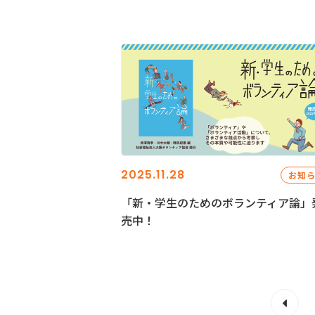
2025.11.28
お知
「新・学生のためのボランティア論」
売中！