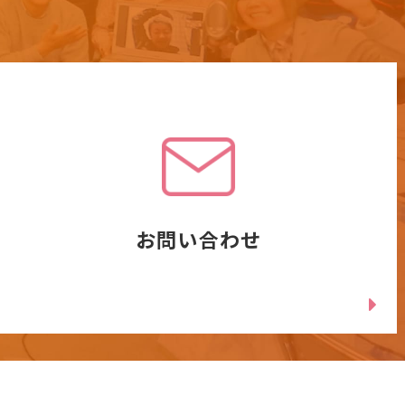
お問い合わせ