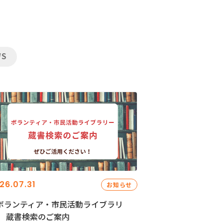
WS
26.07.31
お知らせ
ボランティア・市民活動ライブラリ
」 蔵書検索のご案内