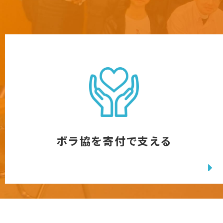
ボラ協を寄付で支える