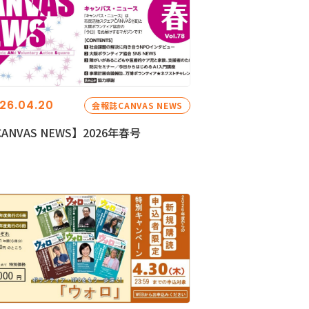
26.04.20
会報誌CANVAS NEWS
ANVAS NEWS】2026年春号