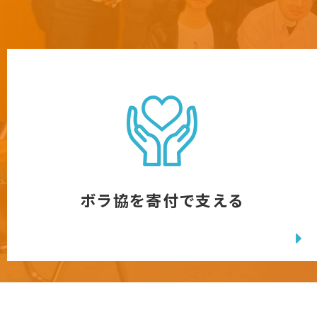
ボラ協を寄付で支える