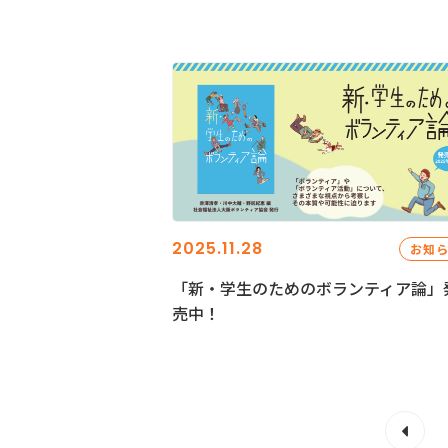
2025.11.28
お知
「新・学生のためのボランティア論」
売中！