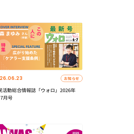
26.06.23
お知らせ
民活動総合情報誌「ウォロ」2026年
・7月号