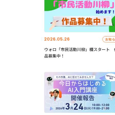
2026.05.26
お知
ウォロ「市民活動川柳」欄スタート 
品募集中！