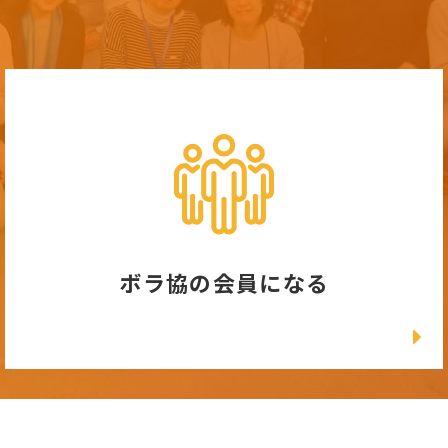
ボラ協の会員になる