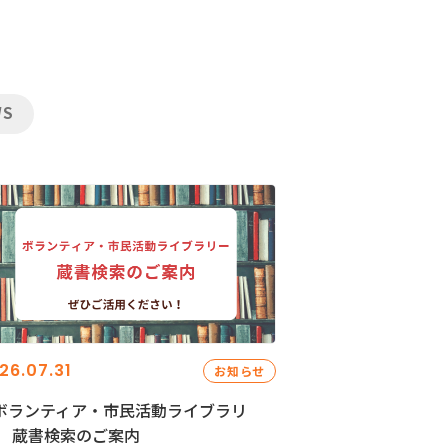
WS
26.07.31
お知らせ
ボランティア・市民活動ライブラリ
」 蔵書検索のご案内