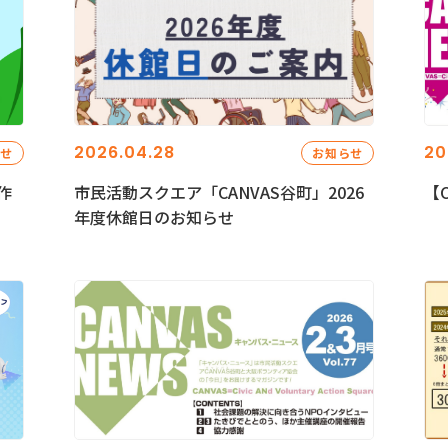
2026.04.28
20
らせ
お知らせ
作
市民活動スクエア「CANVAS谷町」2026
【C
年度休館日のお知らせ