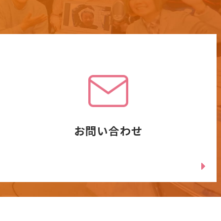
お問い合わせ