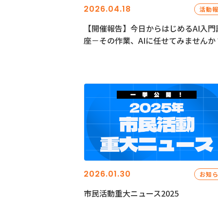
2026.04.18
活動
【開催報告】今日からはじめるAI入門
座－その作業、AIに任せてみませんか
2026.01.30
お知
市民活動重大ニュース2025