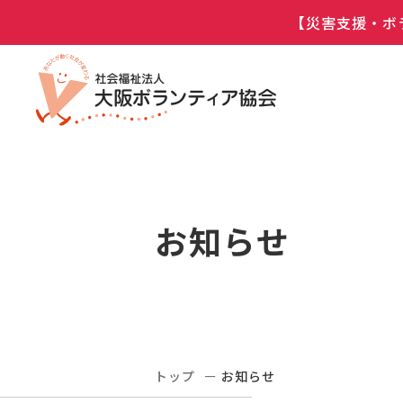
【災害支援・ボ
お知らせ
トップ
お知らせ