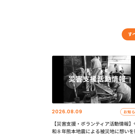
す
2026.08.09
お知
【災害支援・ボランティア活動情報】
和８年熊本地震による被災地に想いを