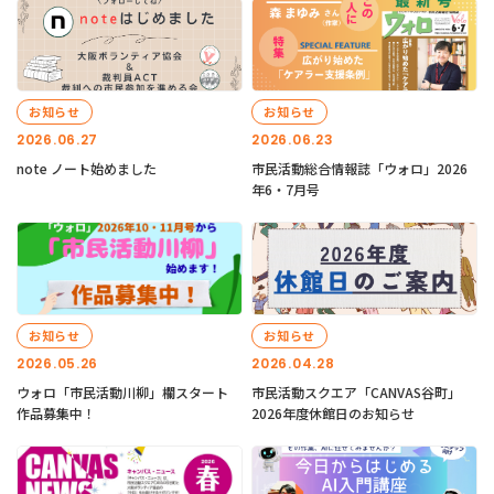
お知らせ
お知らせ
2026.06.27
2026.06.23
note ノート始めました
市民活動総合情報誌「ウォロ」2026
年6・7月号
お知らせ
お知らせ
2026.05.26
2026.04.28
ウォロ「市民活動川柳」欄スタート
市民活動スクエア「CANVAS谷町」
作品募集中！
2026年度休館日のお知らせ