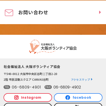
お問い合わせ
社会福祉法人 大阪ボランティア協会
〒540-0012 大阪市中央区谷町二丁目2-20
2階 市民活動スクエア CANVAS谷町
アクセスマップ
06-6809-4901
06-6809-4902
TEL
FAX
Instagram
facebook