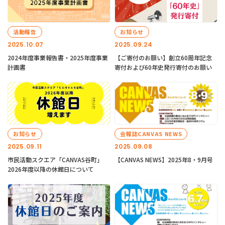
活動報告
お知らせ
2025.10.07
2025.09.24
2024年度事業報告書・2025年度事業
【ご寄付のお願い】創立60周年記念
計画書
寄付および60年史発行寄付のお願い
お知らせ
会報誌CANVAS NEWS
2025.09.11
2025.09.08
市民活動スクエア「CANVAS谷町」
【CANVAS NEWS】2025年8・9月号
2026年度以降の休館日について