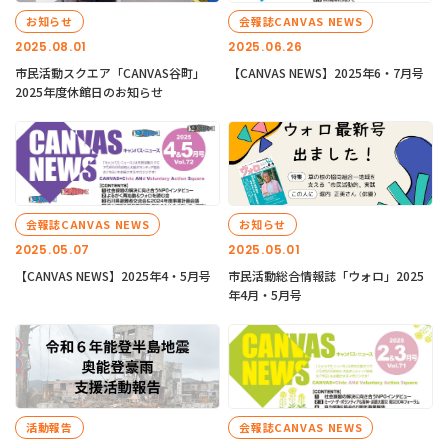
お知らせ
会報誌CANVAS NEWS
2025.08.01
2025.06.26
市民活動スクエア「CANVAS谷町」
【CANVAS NEWS】2025年6・7月号
2025年度休館日のお知らせ
会報誌CANVAS NEWS
お知らせ
2025.05.07
2025.05.01
【CANVAS NEWS】2025年4・5月号
市民活動総合情報誌「ウォロ」2025
年4月・5月号
活動報告
会報誌CANVAS NEWS