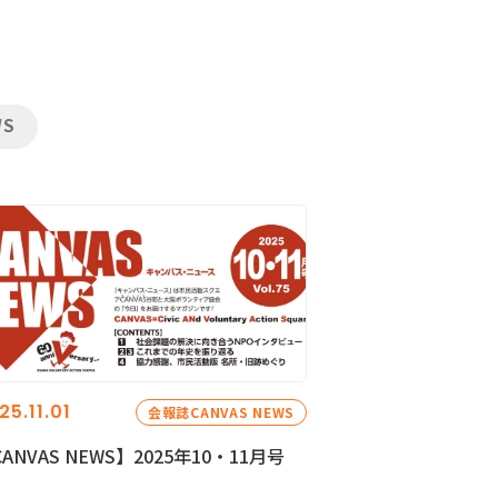
WS
25.11.01
会報誌CANVAS NEWS
ANVAS NEWS】2025年10・11月号