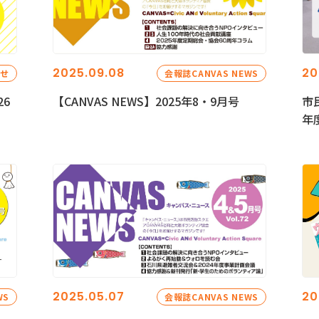
2025.09.08
20
らせ
会報誌CANVAS NEWS
26
【CANVAS NEWS】2025年8・9月号
市
年
2025.05.07
20
WS
会報誌CANVAS NEWS