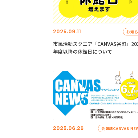
2025.09.11
お知
市民活動スクエア「CANVAS谷町」20
年度以降の休館日について
2025.06.26
会報誌CANVAS NE