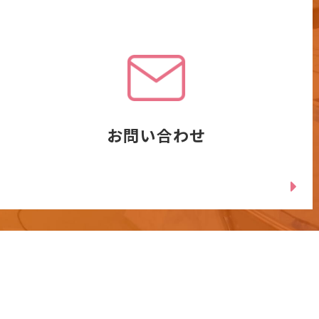
お問い合わせ