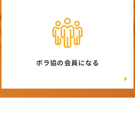
ボラ協の会員になる