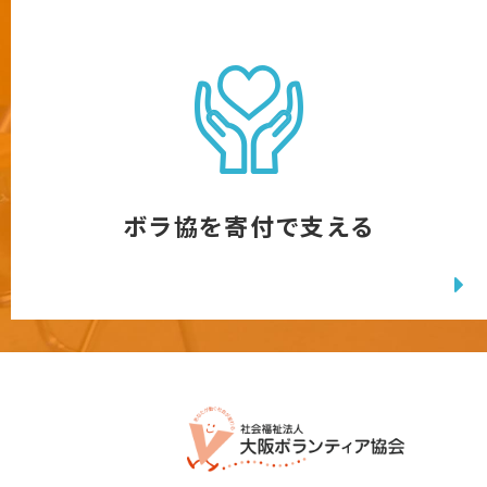
ボラ協を寄付で支える