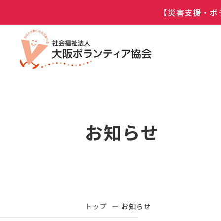
【災害支援・ボ
お知らせ
トップ
お知らせ