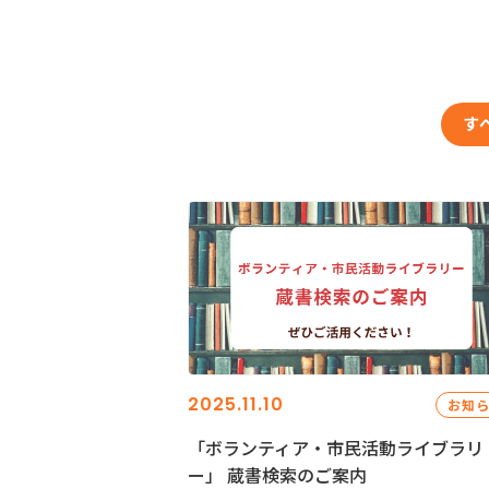
す
2025.11.10
お知
「ボランティア・市民活動ライブラリ
ー」 蔵書検索のご案内