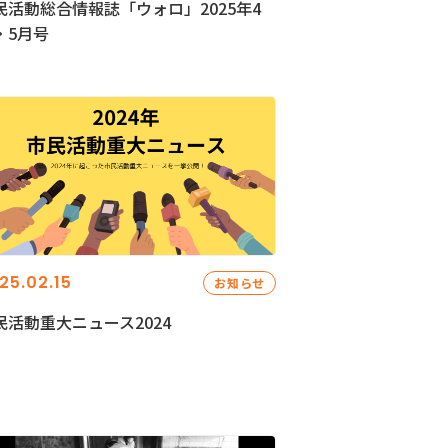
民活動総合情報誌「ウォロ」2025年4
・5月号
25.02.15
お知らせ
民活動重大ニュース2024