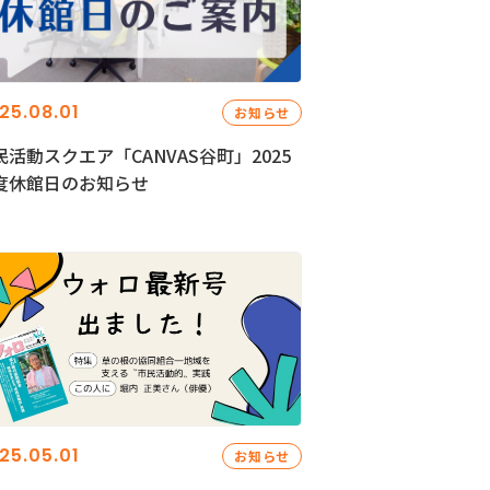
25.08.01
お知らせ
民活動スクエア「CANVAS谷町」2025
度休館日のお知らせ
25.05.01
お知らせ