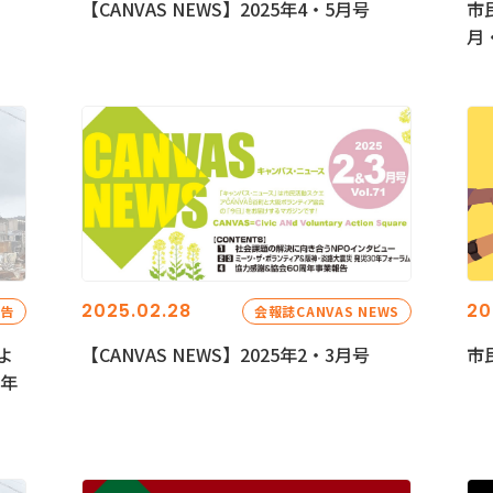
【CANVAS NEWS】2025年4・5月号
市
月
2025.02.28
20
報告
会報誌CANVAS NEWS
よ
【CANVAS NEWS】2025年2・3月号
市
5年