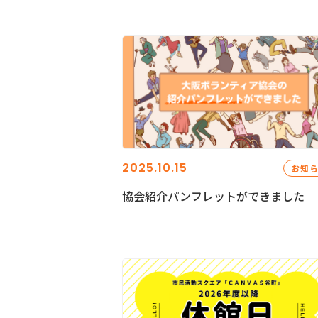
2025.10.15
お知
協会紹介パンフレットができました