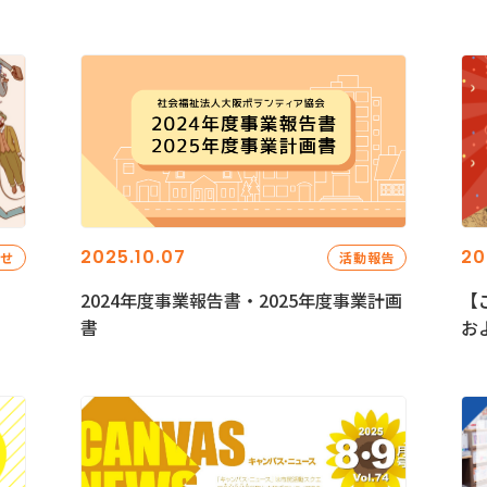
2025.10.07
20
らせ
活動報告
2024年度事業報告書・2025年度事業計画
【
書
お