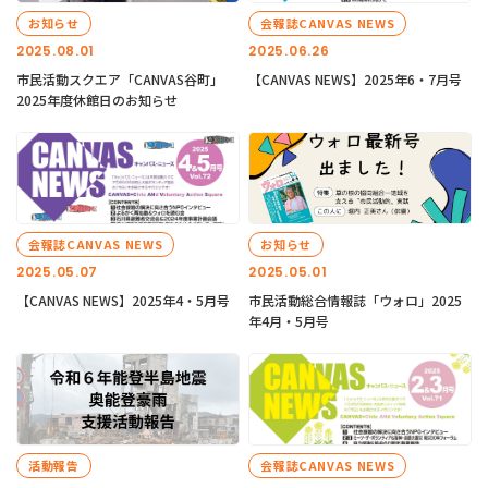
お知らせ
会報誌CANVAS NEWS
2025.08.01
2025.06.26
市民活動スクエア「CANVAS谷町」
【CANVAS NEWS】2025年6・7月号
2025年度休館日のお知らせ
会報誌CANVAS NEWS
お知らせ
2025.05.07
2025.05.01
【CANVAS NEWS】2025年4・5月号
市民活動総合情報誌「ウォロ」2025
年4月・5月号
活動報告
会報誌CANVAS NEWS