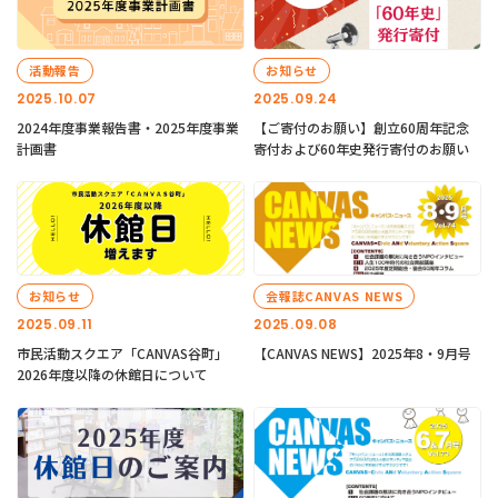
活動報告
お知らせ
2025.10.07
2025.09.24
2024年度事業報告書・2025年度事業
【ご寄付のお願い】創立60周年記念
計画書
寄付および60年史発行寄付のお願い
お知らせ
会報誌CANVAS NEWS
2025.09.11
2025.09.08
市民活動スクエア「CANVAS谷町」
【CANVAS NEWS】2025年8・9月号
2026年度以降の休館日について