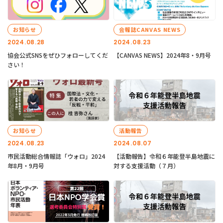
お知らせ
会報誌CANVAS NEWS
2024.08.28
2024.08.23
協会公式SNSをぜひフォローしてくだ
【CANVAS NEWS】2024年8・9月号
さい！
お知らせ
活動報告
2024.08.23
2024.08.07
市民活動総合情報誌「ウォロ」2024
【活動報告】令和６年能登半島地震に
年8月・9月号
対する支援活動（７月）