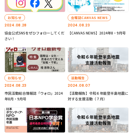
お知らせ
会報誌CANVAS NEWS
2024.08.28
2024.08.23
協会公式SNSをぜひフォローしてくだ
【CANVAS NEWS】2024年8・9月号
さい！
お知らせ
活動報告
2024.08.23
2024.08.07
市民活動総合情報誌「ウォロ」2024
【活動報告】令和６年能登半島地震に
年8月・9月号
対する支援活動（７月）