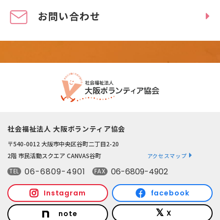
お問い合わせ
社会福祉法人 大阪ボランティア協会
〒540-0012 大阪市中央区谷町二丁目2-20
2階 市民活動スクエア CANVAS谷町
アクセスマップ
06-6809-4901
06-6809-4902
TEL
FAX
Instagram
facebook
X
note