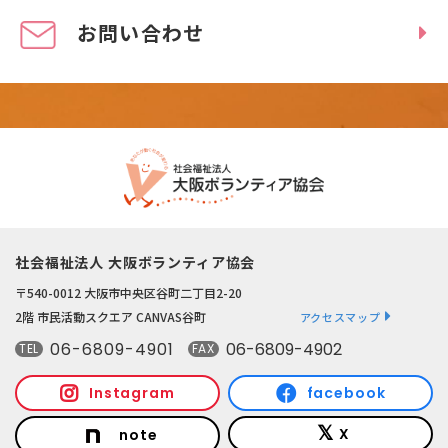
お問い合わせ
社会福祉法人 大阪ボランティア協会
〒540-0012 大阪市中央区谷町二丁目2-20
2階 市民活動スクエア CANVAS谷町
アクセスマップ
06-6809-4901
06-6809-4902
TEL
FAX
Instagram
facebook
X
note