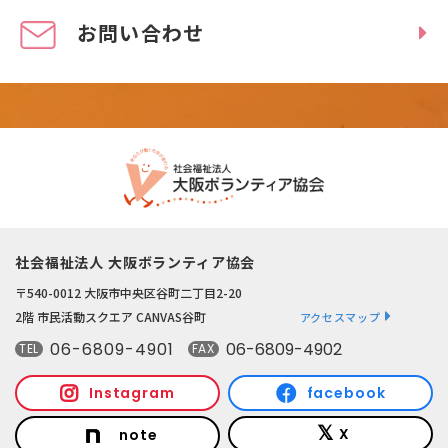
お問い合わせ
社会福祉法人 大阪ボランティア協会
〒540-0012 大阪市中央区谷町二丁目2-20
2階 市民活動スクエア CANVAS谷町
アクセスマップ
06-6809-4901
06-6809-4902
TEL
FAX
Instagram
facebook
X
note