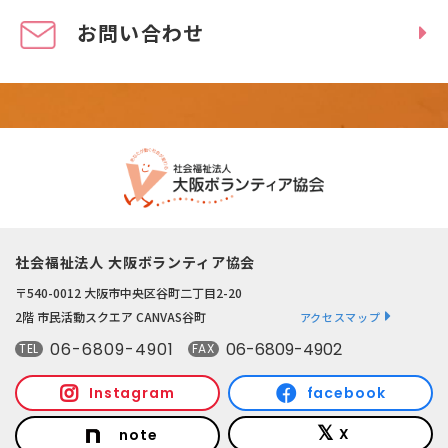
お問い合わせ
社会福祉法人 大阪ボランティア協会
〒540-0012 大阪市中央区谷町二丁目2-20
2階 市民活動スクエア CANVAS谷町
アクセスマップ
06-6809-4901
06-6809-4902
TEL
FAX
Instagram
facebook
X
note