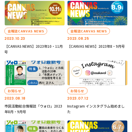
会報誌CANVAS NEWS
会報誌CANVAS NEWS
2023.10.23
2023.08.25
【CANVAS NEWS】2023年10・11月
【CANVAS NEWS】2023年8・9月号
号
お知らせ
お知らせ
2023.08.18
2023.07.12
市民活動総合情報誌「ウォロ」2023
Instagram インスタグラム始めまし
年8月・9月号
た