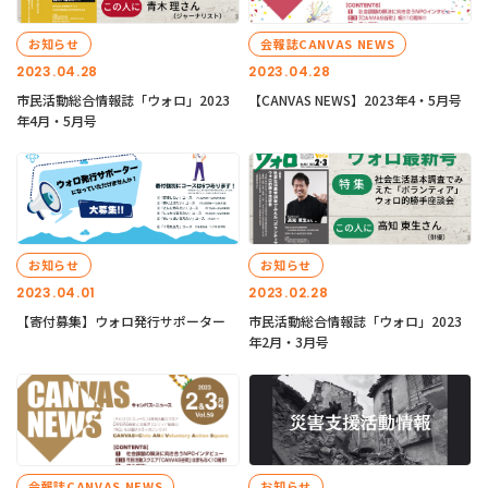
お知らせ
会報誌CANVAS NEWS
2023.04.28
2023.04.28
市民活動総合情報誌「ウォロ」2023
【CANVAS NEWS】2023年4・5月号
年4月・5月号
お知らせ
お知らせ
2023.04.01
2023.02.28
【寄付募集】ウォロ発行サポーター
市民活動総合情報誌「ウォロ」2023
年2月・3月号
会報誌CANVAS NEWS
お知らせ