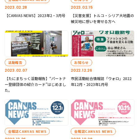
2023.02.28
2023.02.15
【CANVAS NEWS】2023年2・3月号
【災害支援】トルコ・シリア大地震の
被災地に想いを寄せる方へ
活動報告
お知らせ
2023.02.07
2022.12.26
【たにまちっく活動報告】“パートナ
市民活動総合情報誌「ウォロ」2022
ー登録団体の紹介カード”はじめまし
年12月・2023年1月号
た。
会報誌CANVAS NEWS
会報誌CANVAS NEWS